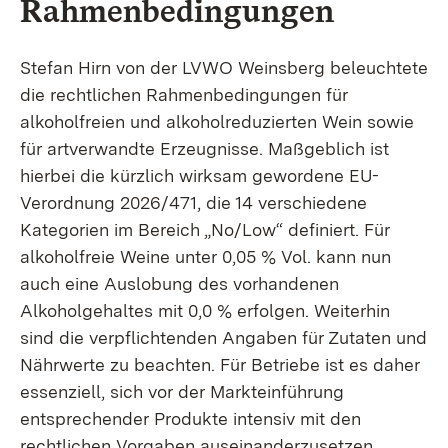
Rahmenbedingungen
Stefan Hirn von der LVWO Weinsberg beleuchtete
die rechtlichen Rahmenbedingungen für
alkoholfreien und alkoholreduzierten Wein sowie
für artverwandte Erzeugnisse. Maßgeblich ist
hierbei die kürzlich wirksam gewordene EU-
Verordnung 2026/471, die 14 verschiedene
Kategorien im Bereich „No/Low“ definiert. Für
alkoholfreie Weine unter 0,05 % Vol. kann nun
auch eine Auslobung des vorhandenen
Alkoholgehaltes mit 0,0 % erfolgen. Weiterhin
sind die verpflichtenden Angaben für Zutaten und
Nährwerte zu beachten. Für Betriebe ist es daher
essenziell, sich vor der Markteinführung
entsprechender Produkte intensiv mit den
rechtlichen Vorgaben auseinanderzusetzen.