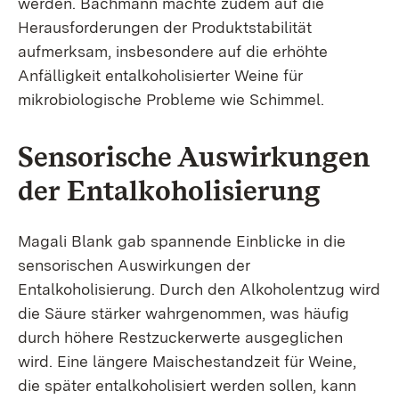
werden. Bachmann machte zudem auf die
Herausforderungen der Produktstabilität
aufmerksam, insbesondere auf die erhöhte
Anfälligkeit entalkoholisierter Weine für
mikrobiologische Probleme wie Schimmel.
Sensorische Auswirkungen
der Entalkoholisierung
Magali Blank gab spannende Einblicke in die
sensorischen Auswirkungen der
Entalkoholisierung. Durch den Alkoholentzug wird
die Säure stärker wahrgenommen, was häufig
durch höhere Restzuckerwerte ausgeglichen
wird. Eine längere Maischestandzeit für Weine,
die später entalkoholisiert werden sollen, kann