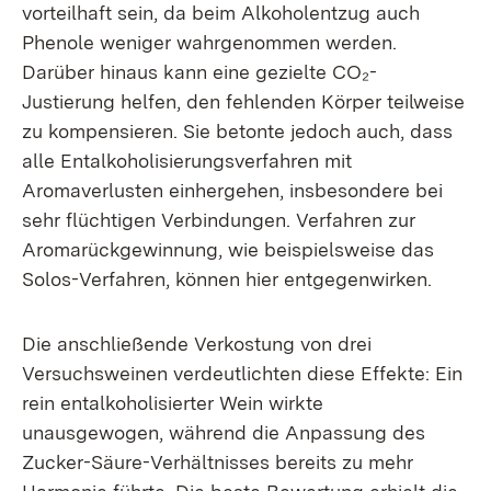
vorteilhaft sein, da beim Alkoholentzug auch
Phenole weniger wahrgenommen werden.
Darüber hinaus kann eine gezielte CO₂-
Justierung helfen, den fehlenden Körper teilweise
zu kompensieren. Sie betonte jedoch auch, dass
alle Entalkoholisierungsverfahren mit
Aromaverlusten einhergehen, insbesondere bei
sehr flüchtigen Verbindungen. Verfahren zur
Aromarückgewinnung, wie beispielsweise das
Solos-Verfahren, können hier entgegenwirken.
Die anschließende Verkostung von drei
Versuchsweinen verdeutlichten diese Effekte: Ein
rein entalkoholisierter Wein wirkte
unausgewogen, während die Anpassung des
Zucker-Säure-Verhältnisses bereits zu mehr