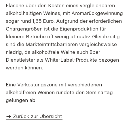
Flasche über den Kosten eines vergleichbaren
alkoholhaltigen Weines, mit Aromarückgewinnung
sogar rund 1,65 Euro. Aufgrund der erforderlichen
Chargengrößen ist die Eigenproduktion für
kleinere Betriebe oft wenig attraktiv. Gleichzeitig
sind die Markteintrittsbarrieren vergleichsweise
niedrig, da alkoholfreie Weine auch über
Dienstleister als White-Label-Produkte bezogen
werden können.
Eine Verkostungszone mit verschiedenen
alkoholfreien Weinen rundete den Seminartag
gelungen ab.
Zurück zur Übersicht