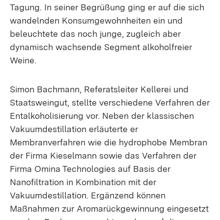
Tagung. In seiner Begrüßung ging er auf die sich
wandelnden Konsumgewohnheiten ein und
beleuchtete das noch junge, zugleich aber
dynamisch wachsende Segment alkoholfreier
Weine.
Simon Bachmann, Referatsleiter Kellerei und
Staatsweingut, stellte verschiedene Verfahren der
Entalkoholisierung vor. Neben der klassischen
Vakuumdestillation erläuterte er
Membranverfahren wie die hydrophobe Membran
der Firma Kieselmann sowie das Verfahren der
Firma Omina Technologies auf Basis der
Nanofiltration in Kombination mit der
Vakuumdestillation. Ergänzend können
Maßnahmen zur Aromarückgewinnung eingesetzt