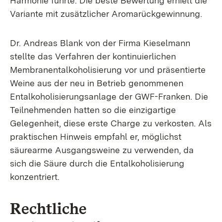
Harmonie führte. Die beste Bewertung erhielt die
Variante mit zusätzlicher Aromarückgewinnung.
Dr. Andreas Blank von der Firma Kieselmann
stellte das Verfahren der kontinuierlichen
Membranentalkoholisierung vor und präsentierte
Weine aus der neu in Betrieb genommenen
Entalkoholisierungsanlage der GWF-Franken. Die
Teilnehmenden hatten so die einzigartige
Gelegenheit, diese erste Charge zu verkosten. Als
praktischen Hinweis empfahl er, möglichst
säurearme Ausgangsweine zu verwenden, da
sich die Säure durch die Entalkoholisierung
konzentriert.
Rechtliche