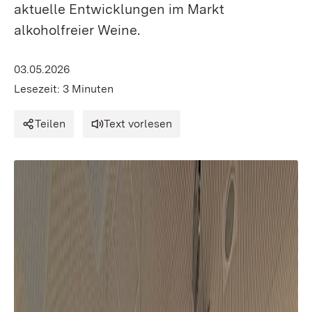
aktuelle Entwicklungen im Markt
alkoholfreier Weine.
03.05.2026
Lesezeit: 3 Minuten
Teilen
Text vorlesen