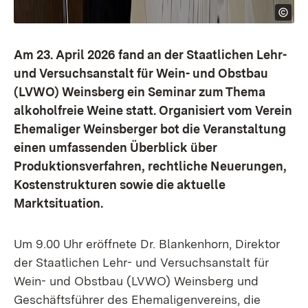
Am 23. April 2026 fand an der Staatlichen Lehr-
und Versuchsanstalt für Wein- und Obstbau
(LVWO) Weinsberg ein Seminar zum Thema
alkoholfreie Weine statt. Organisiert vom Verein
Ehemaliger Weinsberger bot die Veranstaltung
einen umfassenden Überblick über
Produktionsverfahren, rechtliche Neuerungen,
Kostenstrukturen sowie die aktuelle
Marktsituation.
Um 9.00 Uhr eröffnete Dr. Blankenhorn, Direktor
der Staatlichen Lehr- und Versuchsanstalt für
Wein- und Obstbau (LVWO) Weinsberg und
Geschäftsführer des Ehemaligenvereins, die