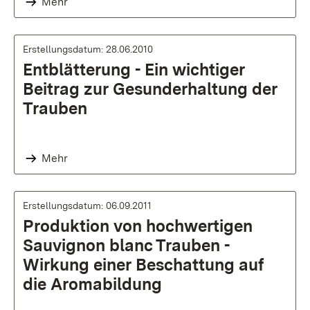
Mehr
Erstellungsdatum: 28.06.2010
Entblätterung - Ein wichtiger
Beitrag zur Gesunderhaltung der
Trauben
Mehr
Erstellungsdatum: 06.09.2011
Produktion von hochwertigen
Sauvignon blanc Trauben -
Wirkung einer Beschattung auf
die Aromabildung