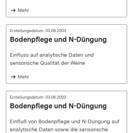
Mehr
Erstellungsdatum: 03.06.2003
Bodenpflege und N-Düngung
Einfluss auf analytische Daten und
sensorische Qualität der Weine
Mehr
Erstellungsdatum: 03.06.2003
Bodenpflege und N-Düngung
Einfluß von Bodenpflege und N-Düngung auf
analytische Daten sowie die sensorische