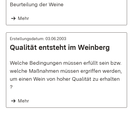
Beurteilung der Weine
Mehr
Erstellungsdatum: 03.06.2003
Qualität entsteht im Weinberg
Welche Bedingungen müssen erfüllt sein bzw.
welche Maßnahmen müssen ergriffen werden,
um einen Wein von hoher Qualität zu erhalten
?
Mehr