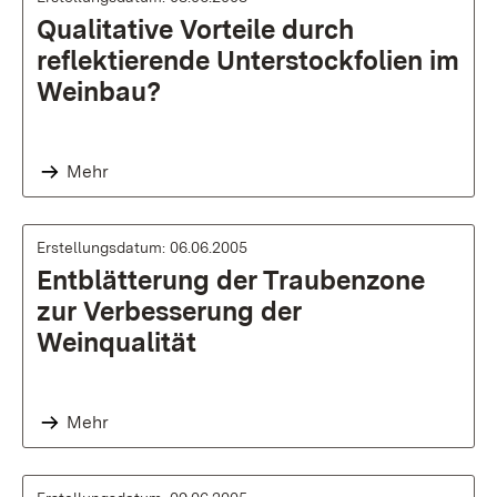
Qualitative Vorteile durch
reflektierende Unterstockfolien im
Weinbau?
Mehr
Erstellungsdatum: 06.06.2005
Entblätterung der Traubenzone
zur Verbesserung der
Weinqualität
Mehr