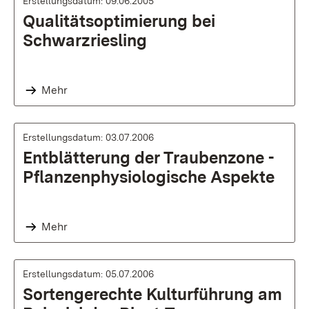
Erstellungsdatum: 09.06.2005
Qualitätsoptimierung bei
Schwarzriesling
Mehr
Erstellungsdatum: 03.07.2006
Entblätterung der Traubenzone -
Pflanzenphysiologische Aspekte
Mehr
Erstellungsdatum: 05.07.2006
Sortengerechte Kulturführung am