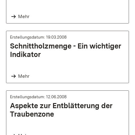
Mehr
Erstellungsdatum: 19.03.2008
Schnittholzmenge - Ein wichtiger
Indikator
Mehr
Erstellungsdatum: 12.06.2008
Aspekte zur Entblätterung der
Traubenzone