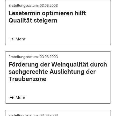
Erstellungsdatum: 03.06.2003
Lesetermin optimieren hilft
Qualität steigern
Mehr
Erstellungsdatum: 03.06.2003
Förderung der Weinqualität durch
sachgerechte Auslichtung der
Traubenzone
Mehr
Erstellungsdatum: 03.06.2003