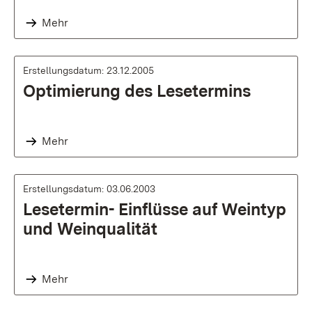
Mehr
Erstellungsdatum: 23.12.2005
Optimierung des Lesetermins
Mehr
Erstellungsdatum: 03.06.2003
Lesetermin- Einflüsse auf Weintyp
und Weinqualität
Mehr