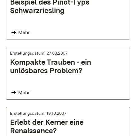
Beispiel des Pinot-Typs
Schwarzriesling
Mehr
Erstellungsdatum: 27.08.2007
Kompakte Trauben - ein
unlösbares Problem?
Mehr
Erstellungsdatum: 19.10.2007
Erlebt der Kerner eine
Renaissance?