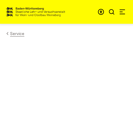
Zum Inhalt springen
Link zur Startseite
Service