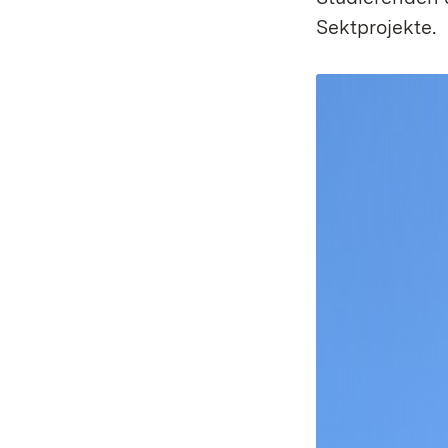
Sektprojekte.