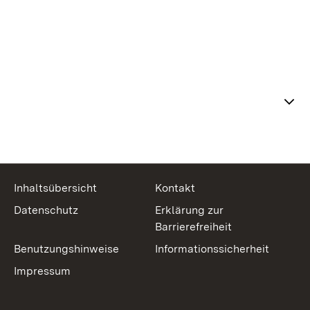
Themenübersicht
Inhaltsübersicht
Kontakt
Datenschutz
Erklärung zur
Barrierefreiheit
Benutzungshinweise
Informationssicherheit
Impressum