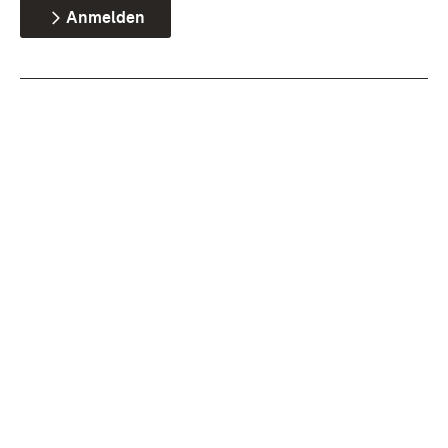
Anmelden