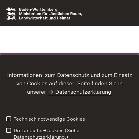
Informationen zum Datenschutz und zum Einsatz
von Cookies auf dieser Seite finden Sie in
unserer
Datenschutzerklärung
Technisch notwendige Cookies
Drittanbieter-Cookies (Siehe
Datenschutzerklärung.)