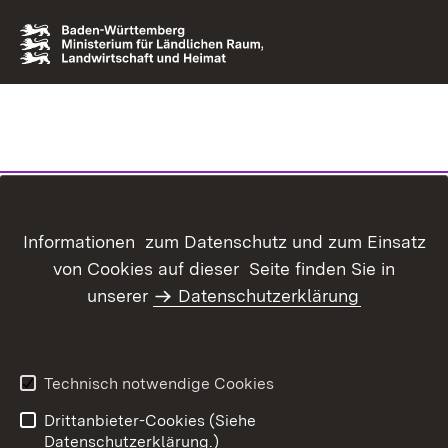
Informationen zum Datenschutz und zum Einsatz
von Cookies auf dieser Seite finden Sie in
unserer
Datenschutzerklärung
Technisch notwendige Cookies
Drittanbieter-Cookies (Siehe
Datenschutzerklärung.)