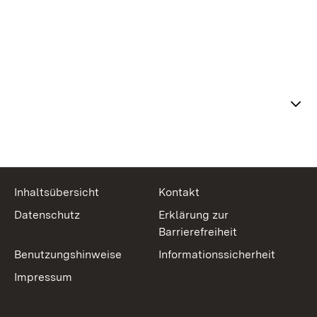
Themenübersicht
Inhaltsübersicht
Kontakt
Datenschutz
Erklärung zur
Barrierefreiheit
Benutzungshinweise
Informationssicherheit
Impressum