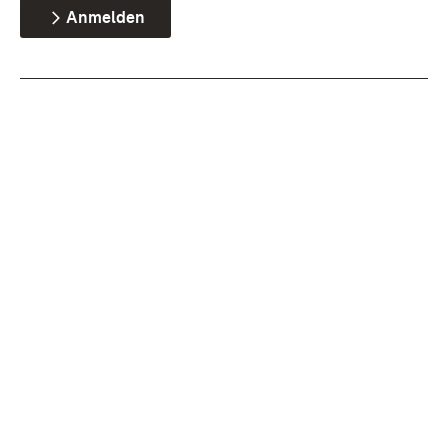
Anmelden