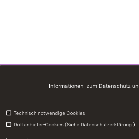
Informationen zum Datenschutz und
Technisch notwendige Cookies
Drittanbieter-Cookies (Siehe Datenschutzerklärung.)