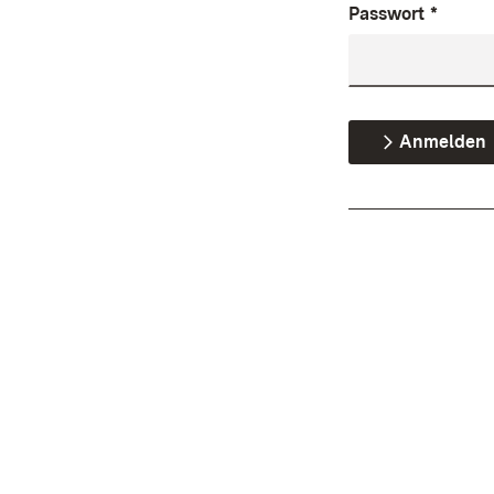
Passwort
*
Anmelden