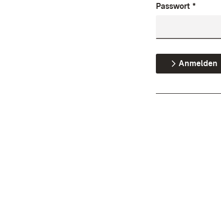
Passwort
*
Anmelden