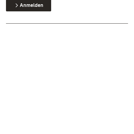
Anmelden