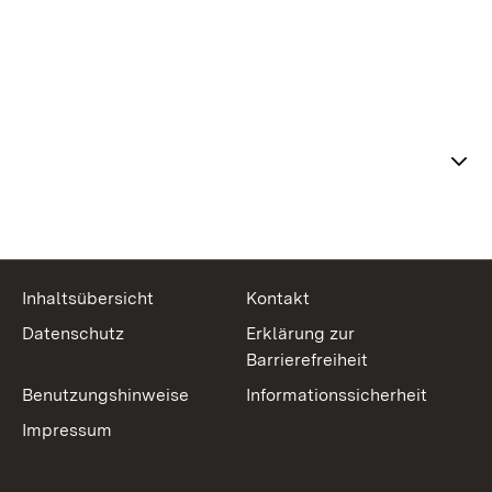
Themenübersicht
Inhaltsübersicht
Kontakt
Datenschutz
Erklärung zur
Barrierefreiheit
Benutzungshinweise
Informationssicherheit
Impressum