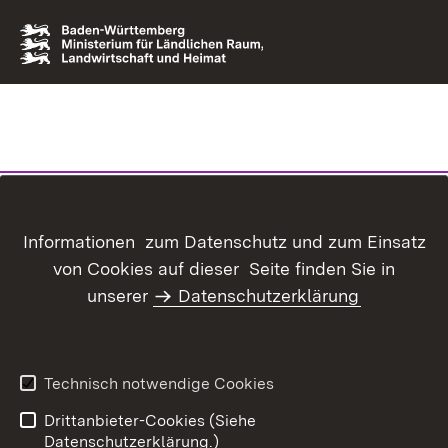
Informationen zum Datenschutz und zum Einsatz
von Cookies auf dieser Seite finden Sie in
unserer
Datenschutzerklärung
Technisch notwendige Cookies
Drittanbieter-Cookies (Siehe
Datenschutzerklärung.)