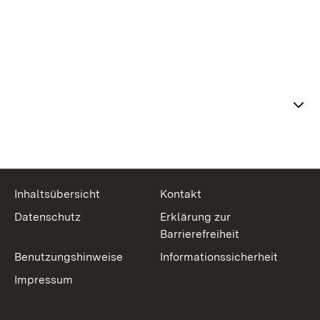
Themenübersicht
Inhaltsübersicht
Kontakt
Datenschutz
Erklärung zur
Barrierefreiheit
Benutzungshinweise
Informationssicherheit
Impressum