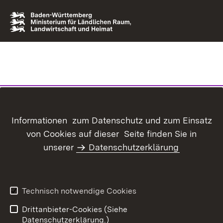
Informationen zum Datenschutz und zum Einsatz
von Cookies auf dieser Seite finden Sie in
unserer
Datenschutzerklärung
Technisch notwendige Cookies
Drittanbieter-Cookies (Siehe
Datenschutzerklärung.)