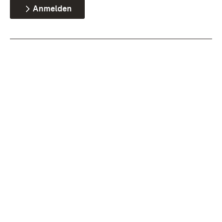
Anmelden