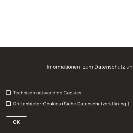
Informationen zum Datenschutz und
Technisch notwendige Cookies
Drittanbieter-Cookies (Siehe Datenschutzerklärung.)
OK