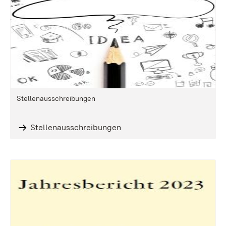
Stellenausschreibungen
Stellenausschreibungen