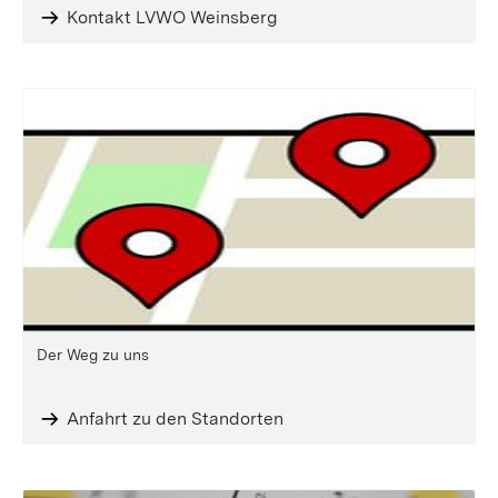
Kontakt LVWO Weinsberg
Der Weg zu uns
Anfahrt zu den Standorten