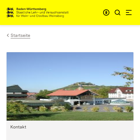
Zum Inhalt springen
Link zur Startseite
Startseite
Kontakt