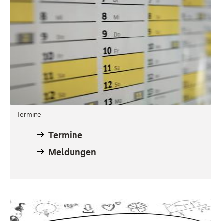
Termine
Termine
Meldungen