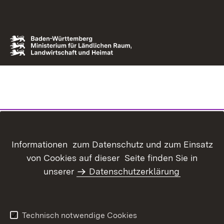
Informationen zum Datenschutz und zum Einsatz
von Cookies auf dieser Seite finden Sie in
unserer
Datenschutzerklärung
Technisch notwendige Cookies