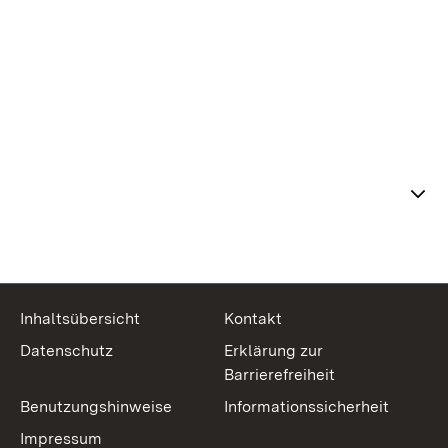
Themenübersicht
Inhaltsübersicht
Kontakt
Datenschutz
Erklärung zur
Barrierefreiheit
Benutzungshinweise
Informationssicherheit
Impressum