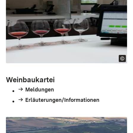
Weinbaukartei
Meldungen
Erläuterungen/Informationen