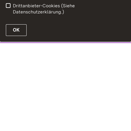
Drittanbieter-Cookies (Siehe
Datenschutzerklärung.)
OK