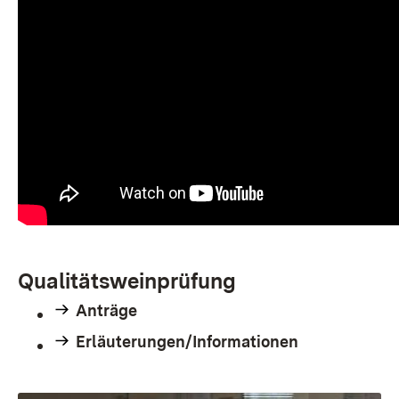
Qualitätsweinprüfung
Anträge
Erläuterungen/Informationen