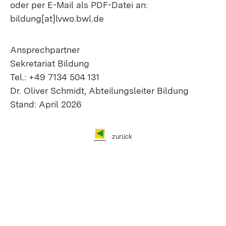
oder per E-Mail als PDF-Datei an:
bildung[at]lvwo.bwl.de
Ansprechpartner
Sekretariat Bildung
Tel.: +49 7134 504 131
Dr. Oliver Schmidt, Abteilungsleiter Bildung
Stand: April 2026
zurück