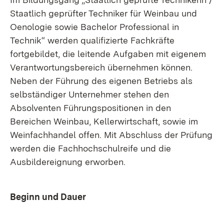
Staatlich geprüfter Techniker für Weinbau und
Oenologie sowie Bachelor Professional in
Technik“ werden qualifizierte Fachkräfte
fortgebildet, die leitende Aufgaben mit eigenem
Verantwortungsbereich übernehmen können.
Neben der Führung des eigenen Betriebs als
selbständiger Unternehmer stehen den
Absolventen Führungspositionen in den
Bereichen Weinbau, Kellerwirtschaft, sowie im
Weinfachhandel offen. Mit Abschluss der Prüfung
werden die Fachhochschulreife und die
Ausbildereignung erworben.
Beginn und Dauer