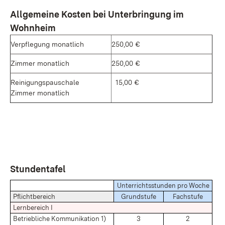
Allgemeine Kosten bei Unterbringung im
Wohnheim
Verpflegung monatlich
250,00 €
Zimmer monatlich
250,00 €
Reinigungspauschale
15,00 €
Zimmer monatlich
Stundentafel
Unterrichtsstunden pro Woche
Pflichtbereich
Grundstufe
Fachstufe
Lernbereich I
Betriebliche Kommunikation 1)
3
2