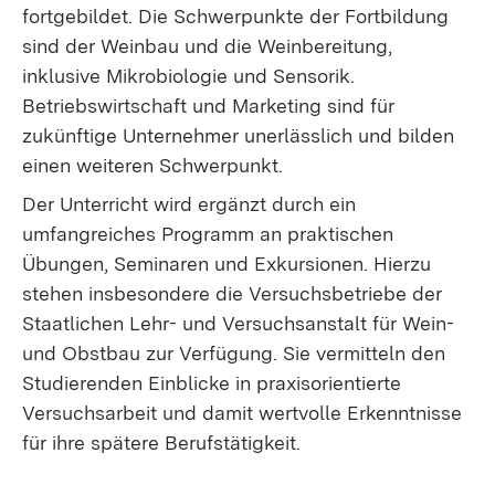
fortgebildet. Die Schwerpunkte der Fortbildung
sind der Weinbau und die Weinbereitung,
inklusive Mikrobiologie und Sensorik.
Betriebswirtschaft und Marketing sind für
zukünftige Unternehmer unerlässlich und bilden
einen weiteren Schwerpunkt.
Der Unterricht wird ergänzt durch ein
umfangreiches Programm an praktischen
Übungen, Seminaren und Exkursionen. Hierzu
stehen insbesondere die Versuchsbetriebe der
Staatlichen Lehr- und Versuchsanstalt für Wein-
und Obstbau zur Verfügung. Sie vermitteln den
Studierenden Einblicke in praxisorientierte
Versuchsarbeit und damit wertvolle Erkenntnisse
für ihre spätere Berufstätigkeit.