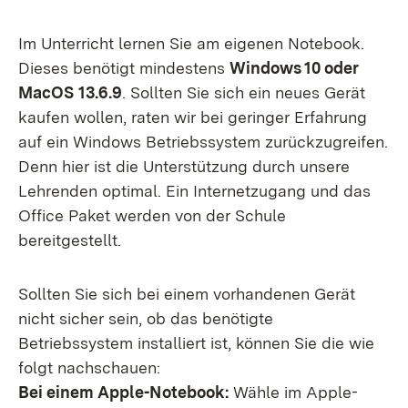
Im Unterricht lernen Sie am eigenen Notebook.
Dieses benötigt mindestens
Windows 10 oder
MacOS
13.6.9
. Sollten Sie sich ein neues Gerät
kaufen wollen, raten wir bei geringer Erfahrung
auf ein Windows Betriebssystem zurückzugreifen.
Denn hier ist die Unterstützung durch unsere
Lehrenden optimal. Ein Internetzugang und das
Office Paket werden von der Schule
bereitgestellt.
Sollten Sie sich bei einem vorhandenen Gerät
nicht sicher sein, ob das benötigte
Betriebssystem installiert ist, können Sie die wie
folgt nachschauen:
Bei einem Apple-Notebook:
Wähle im Apple-