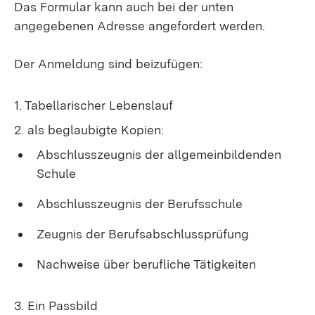
Das Formular kann auch bei der unten
angegebenen Adresse angefordert werden.
Der Anmeldung sind beizufügen:
1. Tabellarischer Lebenslauf
2. als beglaubigte Kopien:
Abschlusszeugnis der allgemeinbildenden
Schule
Abschlusszeugnis der Berufsschule
Zeugnis der Berufsabschlussprüfung
Nachweise über berufliche Tätigkeiten
3. Ein Passbild