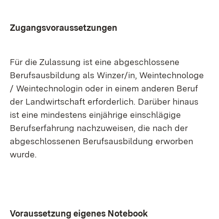
Zugangsvoraussetzungen
Für die Zulassung ist eine abgeschlossene
Berufsausbildung als Winzer/in, Weintechnologe
/ Weintechnologin oder in einem anderen Beruf
der Landwirtschaft erforderlich. Darüber hinaus
ist eine mindestens einjährige einschlägige
Berufserfahrung nachzuweisen, die nach der
abgeschlossenen Berufsausbildung erworben
wurde.
Voraussetzung eigenes Notebook