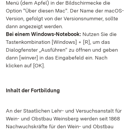
Menü (dem Apfel) in der Bildschirmecke die
Option "Über diesen Mac". Der Name der macOS-
Version, gefolgt von der Versionsnummer, sollte
dann angezeigt werden.
Bei einem Windows-Notebook:
Nutzen Sie die
Tastenkombination [Windows] + [R], um das
Dialogfenster „Ausführen“ zu öffnen und geben
dann [winver] in das Eingabefeld ein. Nach
klicken auf [OK].
Inhalt der Fortbildung
An der Staatlichen Lehr- und Versuchsanstalt für
Wein- und Obstbau Weinsberg werden seit 1868
Nachwuchskräfte für den Wein- und Obstbau