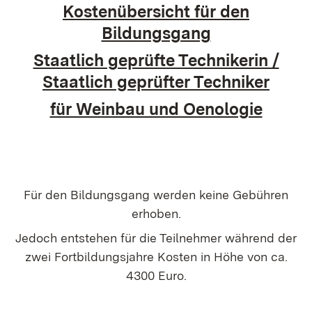
Kostenübersicht für den
Bildungsgang
Staatlich geprüfte Technikerin /
Staatlich geprüfter Techniker
für Weinbau und Oenologie
Für den Bildungsgang werden keine Gebühren
erhoben.
Jedoch entstehen für die Teilnehmer während der
zwei Fortbildungsjahre Kosten in Höhe von ca.
4300 Euro.