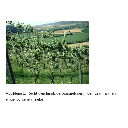
Abbildung 2: Recht gleichmäßiger Austrieb der in den Drahtrahmen
eingeflochtenen Triebe