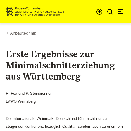
Zum Inhalt springen
Link zur Startseite
Anbautechnik
Erste Ergebnisse zur
Minimalschnitterziehung
aus Württemberg
R. Fox und P. Steinbrenner
LVWO Weinsberg
Der internationale Weinmarkt Deutschland führt nicht nur zu
steigender Konkurrenz bezüglich Qualität, sondern auch zu enormem