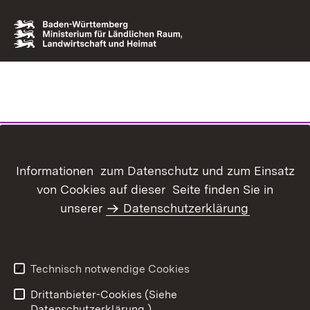
Informationen zum Datenschutz und zum Einsatz
von Cookies auf dieser Seite finden Sie in
unserer
Datenschutzerklärung
Technisch notwendige Cookies
Drittanbieter-Cookies (Siehe
Datenschutzerklärung.)