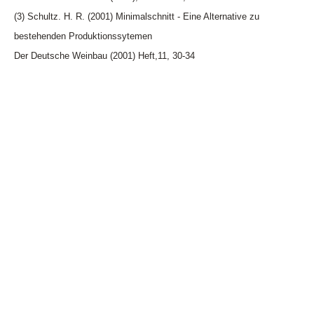
(3) Schultz. H. R. (2001) Minimalschnitt - Eine Alternative zu
bestehenden Produktionssytemen
Der Deutsche Weinbau (2001) Heft,11, 30-34