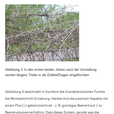
Abbildung 3:
In den ersten beiden Jahren nach der Umstellung
wurden längere Triebe in die Drähte/Etagen eingeflochten
Abbildung 4 beschreibt in Kurzform die charakteristischen Punkte
bei Minimalschnitt-Erziehung. Hierbei sind die positiven Aspekte mit
einem Plus (+) gekennzeichnet - z. B. günstiges Beerenhaut-/ zu
Beerenvolumenverhältnis. Dass dieses System, gerade was die