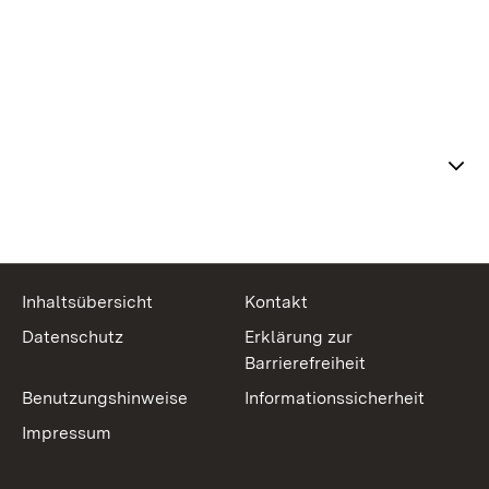
Themenübersicht
Inhaltsübersicht
Kontakt
Datenschutz
Erklärung zur
Barrierefreiheit
Benutzungshinweise
Informationssicherheit
Impressum