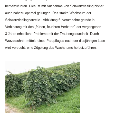
herbeizuführen. Dies ist mit Ausnahme von Schwarzriesling bisher
auch nahezu optimal gelungen. Das starke Wachstum der
Schwarzrieslingparzelle - Abbildung 6- verursachte gerade in
Verbindung mit den „frühen, feuchten Herbsten" der vergangenen
3 Jahre erhebliche Probleme mit der Traubengesundheit. Durch
Wurzelschnitt mittels eines Parapfluges nach der diesjährigen Lese
wird versucht, eine Zügelung des Wachstums herbeizuführen.