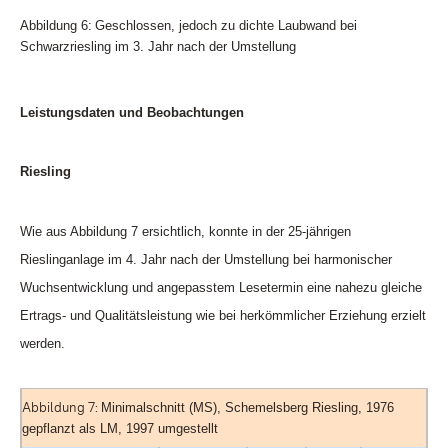
Abbildung 6:
Geschlossen, jedoch zu dichte Laubwand bei
Schwarzriesling im 3. Jahr nach der Umstellung
Leistungsdaten und Beobachtungen
Riesling
Wie aus Abbildung 7 ersichtlich, konnte in der 25-jährigen
Rieslinganlage im 4. Jahr nach der Umstellung bei harmonischer
Wuchsentwicklung und angepasstem Lesetermin eine nahezu gleiche
Ertrags- und Qualitätsleistung wie bei herkömmlicher Erziehung erzielt
werden.
Abbildung 7:
Minimalschnitt (MS), Schemelsberg Riesling, 1976
gepflanzt als LM, 1997 umgestellt