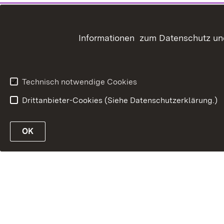
Informationen zum Datenschutz und
Technisch notwendige Cookies
Drittanbieter-Cookies (Siehe Datenschutzerklärung.)
OK