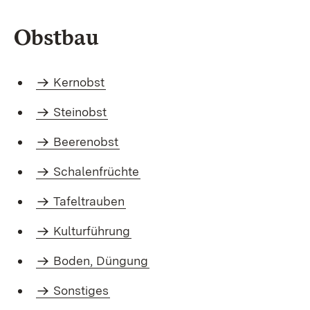
Obstbau
Kernobst
Steinobst
Beerenobst
Schalenfrüchte
Tafeltrauben
Kulturführung
Boden, Düngung
Sonstiges