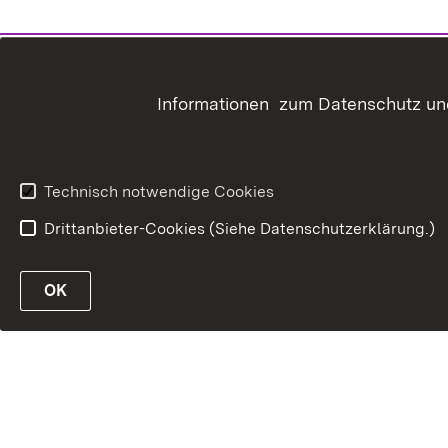
Informationen zum Datenschutz und
Technisch notwendige Cookies
Drittanbieter-Cookies (Siehe Datenschutzerklärung.)
OK