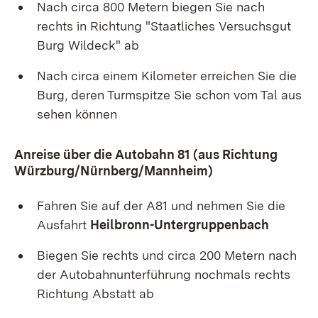
Nach circa 800 Metern biegen Sie nach
rechts in Richtung "Staatliches Versuchsgut
Burg Wildeck" ab
Nach circa einem Kilometer erreichen Sie die
Burg, deren Turmspitze Sie schon vom Tal aus
sehen können
Anreise über die Autobahn 81 (aus Richtung
Würzburg/Nürnberg/Mannheim)
Fahren Sie auf der A81 und nehmen Sie die
Ausfahrt
Heilbronn-Untergruppenbach
Biegen Sie rechts und circa 200 Metern nach
der Autobahnunterführung nochmals rechts
Richtung Abstatt ab