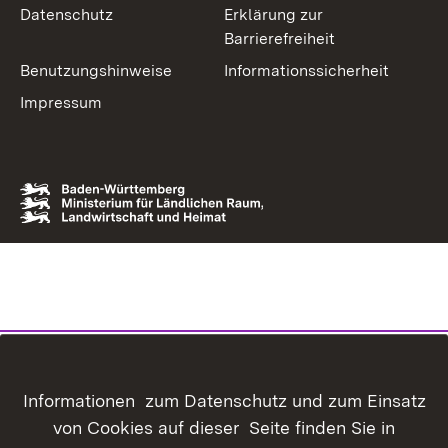
Datenschutz
Erklärung zur
Barrierefreiheit
Benutzungshinweise
Informationssicherheit
Impressum
Informationen zum Datenschutz und zum Einsatz
von Cookies auf dieser Seite finden Sie in