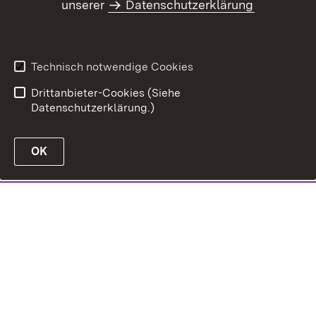
unserer
Datenschutzerklärung
Technisch notwendige Cookies
Drittanbieter-Cookies (Siehe
Datenschutzerklärung.)
OK