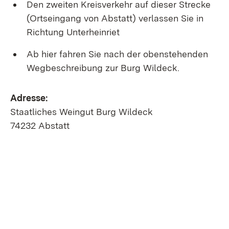
Den zweiten Kreisverkehr auf dieser Strecke
(Ortseingang von Abstatt) verlassen Sie in
Richtung Unterheinriet
Ab hier fahren Sie nach der obenstehenden
Wegbeschreibung zur Burg Wildeck.
Adresse:
Staatliches Weingut Burg Wildeck
74232 Abstatt