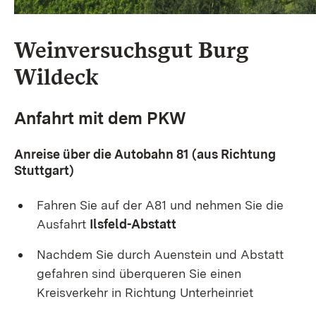
Weinversuchsgut Burg
Wildeck
Anfahrt mit dem PKW
Anreise über die Autobahn 81 (aus Richtung
Stuttgart)
Fahren Sie auf der A81 und nehmen Sie die
Ausfahrt
Ilsfeld-Abstatt
Nachdem Sie durch Auenstein und Abstatt
gefahren sind überqueren Sie einen
Kreisverkehr in Richtung Unterheinriet