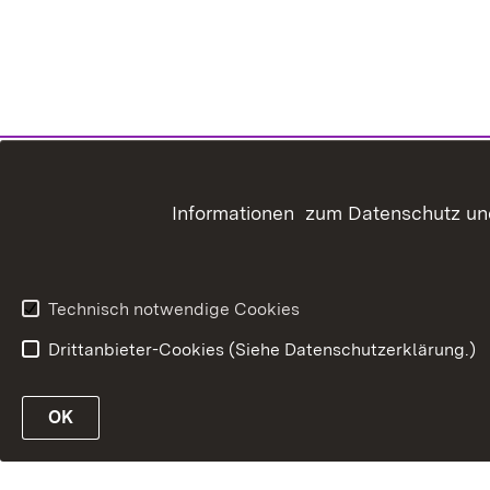
Informationen zum Datenschutz und
Technisch notwendige Cookies
Drittanbieter-Cookies (Siehe Datenschutzerklärung.)
OK