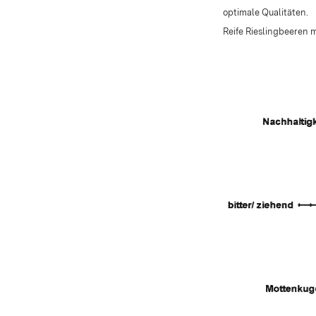
optimale Qualitäten.
Reife Rieslingbeeren 