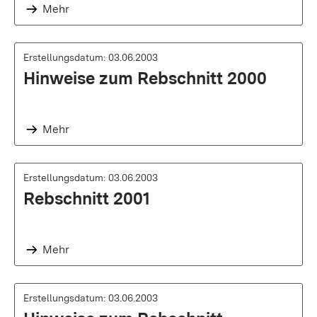
Mehr
Erstellungsdatum: 03.06.2003
Hinweise zum Rebschnitt 2000
Mehr
Erstellungsdatum: 03.06.2003
Rebschnitt 2001
Mehr
Erstellungsdatum: 03.06.2003