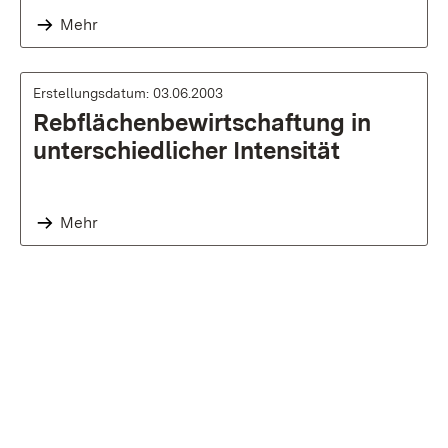
Mehr
Erstellungsdatum: 03.06.2003
Rebflächenbewirtschaftung in
unterschiedlicher Intensität
Mehr