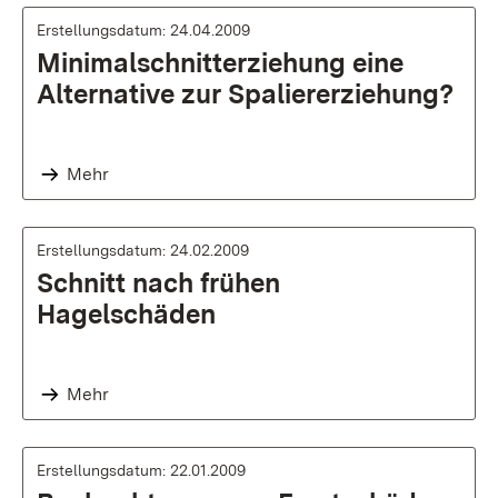
Erstellungsdatum: 24.04.2009
Minimalschnitterziehung eine
Alternative zur Spaliererziehung?
Mehr
Erstellungsdatum: 24.02.2009
Schnitt nach frühen
Hagelschäden
Mehr
Erstellungsdatum: 22.01.2009