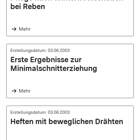
bei Reben
Mehr
Erstellungsdatum: 03.06.2003
Erste Ergebnisse zur
Minimalschnitterziehung
Mehr
Erstellungsdatum: 03.06.2003
Heften mit beweglichen Drähten