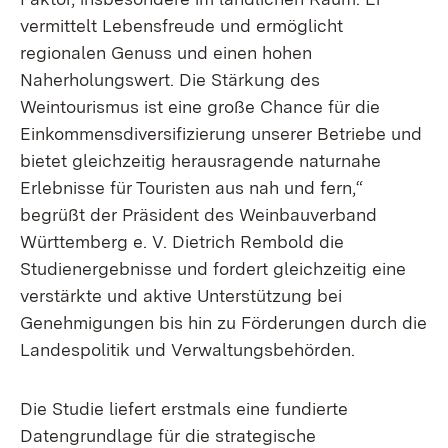
vermittelt Lebensfreude und ermöglicht
regionalen Genuss und einen hohen
Naherholungswert. Die Stärkung des
Weintourismus ist eine große Chance für die
Einkommensdiversifizierung unserer Betriebe und
bietet gleichzeitig herausragende naturnahe
Erlebnisse für Touristen aus nah und fern,“
begrüßt der Präsident des Weinbauverband
Württemberg e. V. Dietrich Rembold die
Studienergebnisse und fordert gleichzeitig eine
verstärkte und aktive Unterstützung bei
Genehmigungen bis hin zu Förderungen durch die
Landespolitik und Verwaltungsbehörden.
Die Studie liefert erstmals eine fundierte
Datengrundlage für die strategische