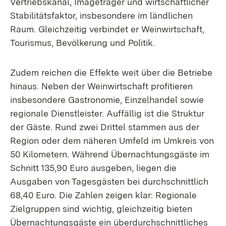
Vertriebskanal, Imageträger und wirtschaftlicher
Stabilitätsfaktor, insbesondere im ländlichen
Raum. Gleichzeitig verbindet er Weinwirtschaft,
Tourismus, Bevölkerung und Politik.
Zudem reichen die Effekte weit über die Betriebe
hinaus. Neben der Weinwirtschaft profitieren
insbesondere Gastronomie, Einzelhandel sowie
regionale Dienstleister. Auffällig ist die Struktur
der Gäste. Rund zwei Drittel stammen aus der
Region oder dem näheren Umfeld im Umkreis von
50 Kilometern. Während Übernachtungsgäste im
Schnitt 135,90 Euro ausgeben, liegen die
Ausgaben von Tagesgästen bei durchschnittlich
68,40 Euro. Die Zahlen zeigen klar: Regionale
Zielgruppen sind wichtig, gleichzeitig bieten
Übernachtungsgäste ein überdurchschnittliches