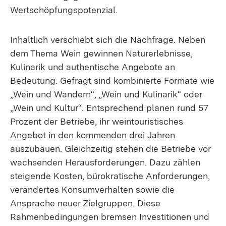
Wertschöpfungspotenzial.
Inhaltlich verschiebt sich die Nachfrage. Neben
dem Thema Wein gewinnen Naturerlebnisse,
Kulinarik und authentische Angebote an
Bedeutung. Gefragt sind kombinierte Formate wie
„Wein und Wandern“, „Wein und Kulinarik“ oder
„Wein und Kultur“. Entsprechend planen rund 57
Prozent der Betriebe, ihr weintouristisches
Angebot in den kommenden drei Jahren
auszubauen. Gleichzeitig stehen die Betriebe vor
wachsenden Herausforderungen. Dazu zählen
steigende Kosten, bürokratische Anforderungen,
verändertes Konsumverhalten sowie die
Ansprache neuer Zielgruppen. Diese
Rahmenbedingungen bremsen Investitionen und