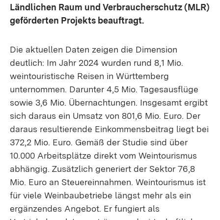
Ländlichen Raum und Verbraucherschutz (MLR)
geförderten Projekts beauftragt.
Die aktuellen Daten zeigen die Dimension
deutlich: Im Jahr 2024 wurden rund 8,1 Mio.
weintouristische Reisen in Württemberg
unternommen. Darunter 4,5 Mio. Tagesausflüge
sowie 3,6 Mio. Übernachtungen. Insgesamt ergibt
sich daraus ein Umsatz von 801,6 Mio. Euro. Der
daraus resultierende Einkommensbeitrag liegt bei
372,2 Mio. Euro. Gemäß der Studie sind über
10.000 Arbeitsplätze direkt vom Weintourismus
abhängig. Zusätzlich generiert der Sektor 76,8
Mio. Euro an Steuereinnahmen. Weintourismus ist
für viele Weinbaubetriebe längst mehr als ein
ergänzendes Angebot. Er fungiert als