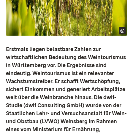
Erstmals liegen belastbare Zahlen zur
wirtschaftlichen Bedeutung des Weintourismus
in Württemberg vor. Die Ergebnisse sind
eindeutig. Weintourismus ist ein relevanter
Wachstumstreiber. Er schafft Wertschöpfung,
sichert Einkommen und generiert Arbeitsplätze
weit über die Weinbranche hinaus. Die dwif-
Studie (dwif Consulting GmbH) wurde von der
Staatlichen Lehr- und Versuchsanstalt für Wein-
und Obstbau (LVWO) Weinsberg im Rahmen
eines vom Ministerium für Ernährung,