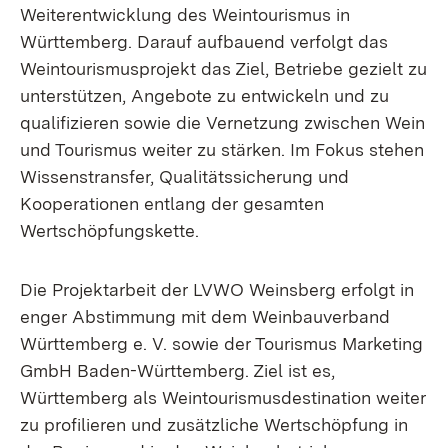
Weiterentwicklung des Weintourismus in
Württemberg. Darauf aufbauend verfolgt das
Weintourismusprojekt das Ziel, Betriebe gezielt zu
unterstützen, Angebote zu entwickeln und zu
qualifizieren sowie die Vernetzung zwischen Wein
und Tourismus weiter zu stärken. Im Fokus stehen
Wissenstransfer, Qualitätssicherung und
Kooperationen entlang der gesamten
Wertschöpfungskette.
Die Projektarbeit der LVWO Weinsberg erfolgt in
enger Abstimmung mit dem Weinbauverband
Württemberg e. V. sowie der Tourismus Marketing
GmbH Baden-Württemberg. Ziel ist es,
Württemberg als Weintourismusdestination weiter
zu profilieren und zusätzliche Wertschöpfung in