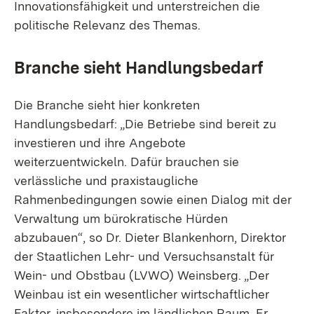
Innovationsfähigkeit und unterstreichen die
politische Relevanz des Themas.
Branche sieht Handlungsbedarf
Die Branche sieht hier konkreten
Handlungsbedarf: „Die Betriebe sind bereit zu
investieren und ihre Angebote
weiterzuentwickeln. Dafür brauchen sie
verlässliche und praxistaugliche
Rahmenbedingungen sowie einen Dialog mit der
Verwaltung um bürokratische Hürden
abzubauen“, so Dr. Dieter Blankenhorn, Direktor
der Staatlichen Lehr- und Versuchsanstalt für
Wein- und Obstbau (LVWO) Weinsberg. „Der
Weinbau ist ein wesentlicher wirtschaftlicher
Faktor, insbesondere im ländlichen Raum. Er