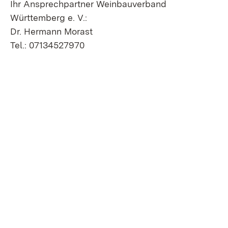
Ihr Ansprechpartner Weinbauverband
Württemberg e. V.:
Dr. Hermann Morast
Tel.: 07134527970