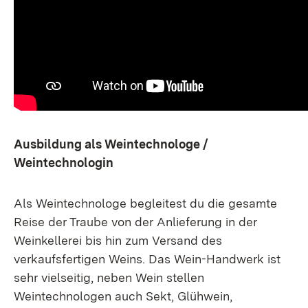
Ausbildung als Weintechnologe /
Weintechnologin
Als Weintechnologe begleitest du die gesamte
Reise der Traube von der Anlieferung in der
Weinkellerei bis hin zum Versand des
verkaufsfertigen Weins. Das Wein-Handwerk ist
sehr vielseitig, neben Wein stellen
Weintechnologen auch Sekt, Glühwein,