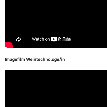
Imagefilm Weintechnologe/in