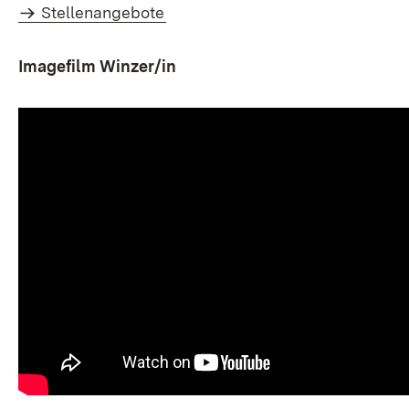
Stellenangebote
Imagefilm Winzer/in