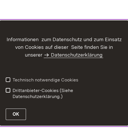
Informationen zum Datenschutz und zum Einsatz
von Cookies auf dieser Seite finden Sie in
unserer
Datenschutzerklärung
Technisch notwendige Cookies
Drittanbieter-Cookies (Siehe
Datenschutzerklärung.)
OK