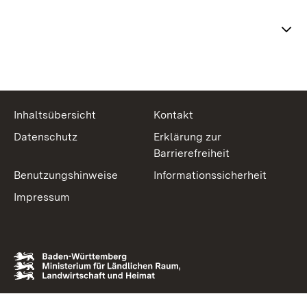
Themenübersicht
Inhaltsübersicht
Kontakt
Datenschutz
Erklärung zur
Barrierefreiheit
Benutzungshinweise
Informationssicherheit
Impressum