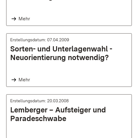
Mehr
Erstellungsdatum: 07.04.2009
Sorten- und Unterlagenwahl -
Neuorientierung notwendig?
Mehr
Erstellungsdatum: 20.03.2008
Lemberger – Aufsteiger und
Paradeschwabe