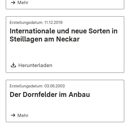
Mehr
Erstellungsdatum: 11.12.2019
Internationale und neue Sorten in
Steillagen am Neckar
Download:
Herunterladen
Erstellungsdatum: 03.06.2003
Der Dornfelder im Anbau
Mehr