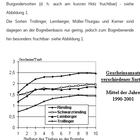
Burgundersorten (d. h. auch am kurzen Holz fruchtbar) - siehe
Abbildung 1.
Die Sorten Trollinger, Lemberger, Müller-Thurgau und Kerner sind
dagegen an der Bogrebenbasis nur gering, jedoch zum Bogrebenende
hin besonders fruchtbar- siehe Abbildung 1.