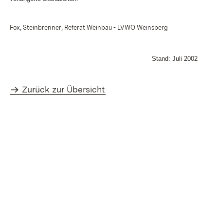
Fox, Steinbrenner; Referat Weinbau - LVWO Weinsberg
Stand: Juli 2002
Zurück zur Übersicht