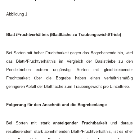
Abbildung 1
Blatt-/Fruchtverhältnis (Blattfläche zu Traubengewicht/Trieb)
Bei Sorten mit hoher Fruchtbarkeit gegen das Bogrebenende hin, wird
das Blatt-/Fruchtverhältnis im Vergleich der Basistriebe zu den
Pendeltrieben extrem ungünstig. Sorten mit gleichbleibender
Fruchtbarkeit über die Bogrebe haben einen verhältnismäßig
geringeren Abfall der Blattfläche zum Traubengewicht pro Einzeltrieb.
Folgerung für den Anschnitt und die Bogrebenlänge
Bei Sorten mit
stark ansteigender Fruchtbarkeit
und daraus
resultierendem stark abnehmenden Blatt-/Fruchtverhältnis, ist es eher