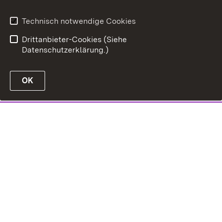
Technisch notwendige Cookies
Drittanbieter-Cookies (Siehe
Datenschutzerklärung.)
OK