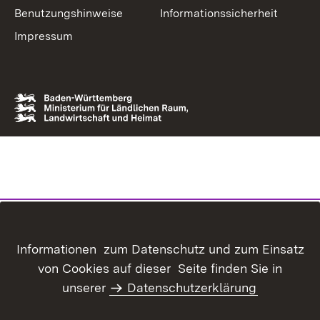
Benutzungshinweise
Informationssicherheit
Impressum
Informationen zum Datenschutz und zum Einsatz
von Cookies auf dieser Seite finden Sie in
unserer
Datenschutzerklärung