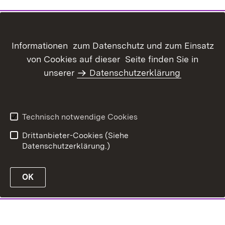
Informationen zum Datenschutz und zum Einsatz
von Cookies auf dieser Seite finden Sie in
unserer
Datenschutzerklärung
Technisch notwendige Cookies
Drittanbieter-Cookies (Siehe
Datenschutzerklärung.)
OK