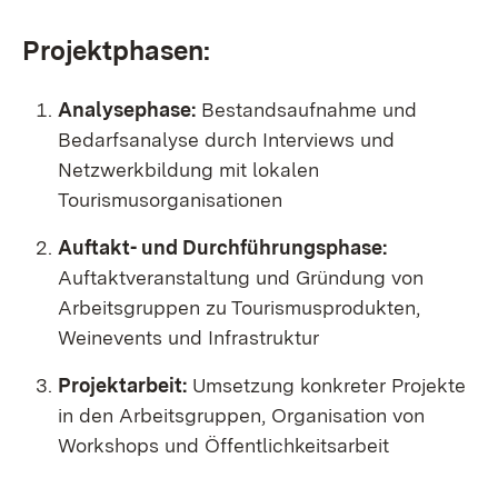
Projektphasen:
Analysephase:
Bestandsaufnahme und
Bedarfsanalyse durch Interviews und
Netzwerkbildung mit lokalen
Tourismusorganisationen
Auftakt- und Durchführungsphase:
Auftaktveranstaltung und Gründung von
Arbeitsgruppen zu Tourismusprodukten,
Weinevents und Infrastruktur
Projektarbeit:
Umsetzung konkreter Projekte
in den Arbeitsgruppen, Organisation von
Workshops und Öffentlichkeitsarbeit