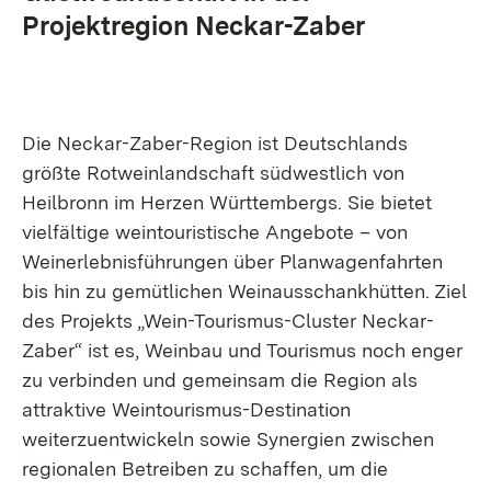
Projektregion Neckar-Zaber
Die Neckar-Zaber-Region ist Deutschlands
größte Rotweinlandschaft südwestlich von
Heilbronn im Herzen Württembergs. Sie bietet
vielfältige weintouristische Angebote – von
Weinerlebnisführungen über Planwagenfahrten
bis hin zu gemütlichen Weinausschankhütten. Ziel
des Projekts „Wein-Tourismus-Cluster Neckar-
Zaber“ ist es, Weinbau und Tourismus noch enger
zu verbinden und gemeinsam die Region als
attraktive Weintourismus-Destination
weiterzuentwickeln sowie Synergien zwischen
regionalen Betreiben zu schaffen, um die