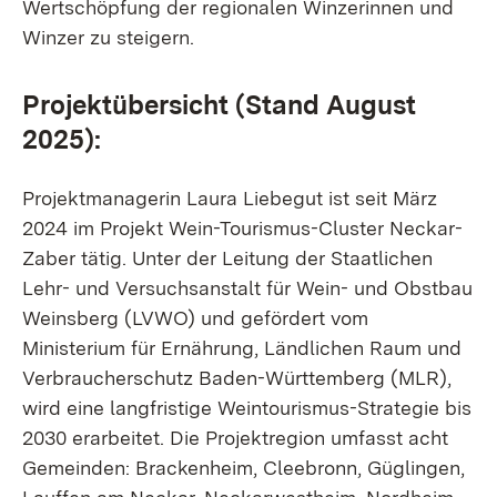
Wertschöpfung der regionalen Winzerinnen und
Winzer zu steigern.
Projektübersicht (Stand August
2025):
Projektmanagerin Laura Liebegut ist seit März
2024 im Projekt Wein-Tourismus-Cluster Neckar-
Zaber tätig. Unter der Leitung der Staatlichen
Lehr- und Versuchsanstalt für Wein- und Obstbau
Weinsberg (LVWO) und gefördert vom
Ministerium für Ernährung, Ländlichen Raum und
Verbraucherschutz Baden-Württemberg (MLR),
wird eine langfristige Weintourismus-Strategie bis
2030 erarbeitet. Die Projektregion umfasst acht
Gemeinden: Brackenheim, Cleebronn, Güglingen,