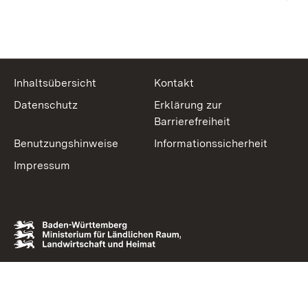
Inhaltsübersicht
Kontakt
Datenschutz
Erklärung zur
Barrierefreiheit
Benutzungshinweise
Informationssicherheit
Impressum