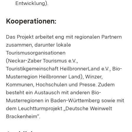
Entwicklung).
Kooperationen:
Das Projekt arbeitet eng mit regionalen Partnern
zusammen, darunter lokale
Tourismusorganisationen
(Neckar-Zaber Tourismus e.V.,
Touristikgemeinschaft HeilbronnerLand e.V., Bio-
Musterregion Heilbronner Land), Winzer,
Kommunen, Hochschulen und Presse. Zudem
besteht ein Austausch mit anderen Bio-
Musterregionen in Baden-Württemberg sowie mit
dem Leuchtturmprojekt „Deutsche Weinwelt
Brackenheim“.