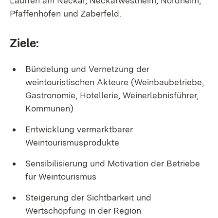
Lauffen am Neckar, Neckarwestheim, Nordheim,
Pfaffenhofen und Zaberfeld.
Ziele:
Bündelung und Vernetzung der
weintouristischen Akteure (Weinbaubetriebe,
Gastronomie, Hotellerie, Weinerlebnisführer,
Kommunen)
Entwicklung vermarktbarer
Weintourismusprodukte
Sensibilisierung und Motivation der Betriebe
für Weintourismus
Steigerung der Sichtbarkeit und
Wertschöpfung in der Region