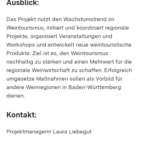
Ausblick:
Das Projekt nutzt den Wachstumstrend im
Weintourismus, initiiert und koordiniert regionale
Projekte, organisiert Veranstaltungen und
Workshops und entwickelt neue weintouristische
Produkte. Ziel ist es, den Weintourismus
nachhaltig zu stärken und einen Mehrwert für die
regionale Weinwirtschaft zu schaffen. Erfolgreich
umgesetze Maßnahmen sollen als Vorbild für
andere Weinregionen in Baden-Württemberg
dienen.
Kontakt:
Projektmanagerin Laura Liebegut