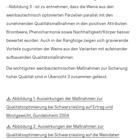
‑ Abbildung 3 ‑ ist zu entnehmen, dass die Weine aus den
weinbautechnisch optimierten Parzellen parallel mit den
zunehmenden Qualitätsmaßnahmen in den positiven Attributen
Brombeere, Phenolharmonie sowie Nachhaltigkeit/Körper besser
bewertet wurden. Auch in der Rangfolge zeigen sich gravierende
Vorteile zugunsten der Weine aus den Varianten mit aufeinander
aufbauenden Qualitätsmaßnahmen.
Die wichtigsten weinbautechnischen Maßnahmen zur Sicherung
hoher Qualität sind in Übersicht 3 zusammen gefasst.
Download:
Abbildung 1: Auswirkungen der Maßnahmen zur
Qualitätsoptimierung bei Schwarzriesling auf Ertrag und
(Öffnet in neuem Fenster)
Mostgewicht, Gundelsheim 2004
Download:
Abbildung 2: Auswirkungen der Maßnahmen zur
Qualitätsoptimierung bei Schwarzriesling auf die Weindaten