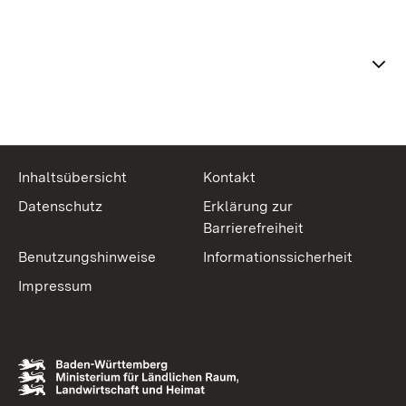
Themenübersicht
Inhaltsübersicht
Kontakt
Datenschutz
Erklärung zur
Barrierefreiheit
Benutzungshinweise
Informationssicherheit
Impressum