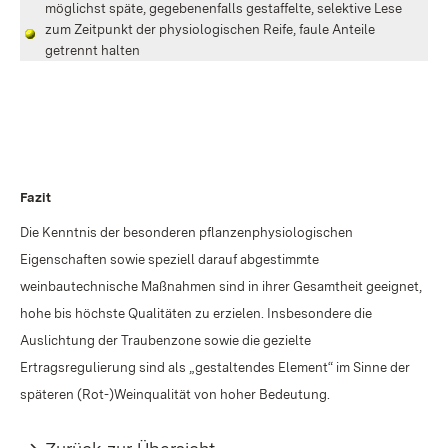
möglichst späte, gegebenenfalls gestaffelte, selektive Lese
zum Zeitpunkt der physiologischen Reife, faule Anteile
getrennt halten
Fazit
Die Kenntnis der besonderen pflanzenphysiologischen
Eigenschaften sowie speziell darauf abgestimmte
weinbautechnische Maßnahmen sind in ihrer Gesamtheit geeignet,
hohe bis höchste Qualitäten zu erzielen. Insbesondere die
Auslichtung der Traubenzone sowie die gezielte
Ertragsregulierung sind als „gestaltendes Element“ im Sinne der
späteren (Rot-)Weinqualität von hoher Bedeutung.