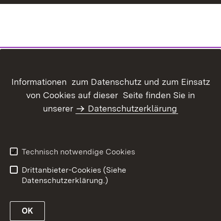
Informationen zum Datenschutz und zum Einsatz
von Cookies auf dieser Seite finden Sie in
unserer
Datenschutzerklärung
Technisch notwendige Cookies
Drittanbieter-Cookies (Siehe
Datenschutzerklärung.)
OK