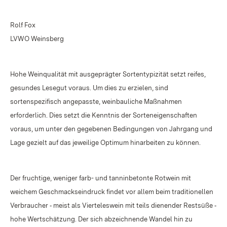
Rolf Fox
LVWO Weinsberg
Hohe Weinqualität mit ausgeprägter Sortentypizität setzt reifes,
gesundes Lesegut voraus. Um dies zu erzielen, sind
sortenspezifisch angepasste, weinbauliche Maßnahmen
erforderlich. Dies setzt die Kenntnis der Sorteneigenschaften
voraus, um unter den gegebenen Bedingungen von Jahrgang und
Lage gezielt auf das jeweilige Optimum hinarbeiten zu können.
Der fruchtige, weniger farb- und tanninbetonte Rotwein mit
weichem Geschmackseindruck findet vor allem beim traditionellen
Verbraucher ‑ meist als Vierteleswein mit teils dienender Restsüße ‑
hohe Wertschätzung. Der sich abzeichnende Wandel hin zu