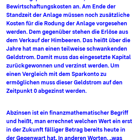
Bewirtschaftungskosten an. Am Ende der
Standzeit der Anlage müssen noch zusätzliche
Kosten für die Rodung der Anlage vorgesehen
werden. Dem gegenüber stehen die Erlöse aus
dem Verkauf der Himbeeren. Das heißt über die
Jahre hat man einen teilweise schwankenden
Geldstrom. Damit muss das eingesetzte Kapital
zurückgewonnen und verzinst werden. Um
einen Vergleich mit dem Sparkonto zu
ermöglichen muss dieser Geldstrom auf den
Zeitpunkt 0 abgezinst werden.
Abzinsen ist ein finanzmathematischer Begriff
und heißt, man errechnet welchen Wert ein erst
in der Zukunft fälliger Betrag bereits heute in
der Gegenwart hat. In anderen Worten, „was