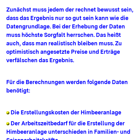
Zunächst muss jedem der rechnet bewusst sein,
dass das Ergebnis nur so gut sein kann wie die
Datengrundlage. Bei der Erhebung der Daten
muss höchste Sorgfalt herrschen. Das heißt
auch, dass man realistisch bleiben muss. Zu
optimistisch angesetzte Preise und Erträge
verfälschen das Ergebnis.
Für die Berechnungen werden folgende Daten
benötigt:
Die Erstellungskosten der Himbeeranlage
Der Arbeitszeitbedarf für die Erstellung der
Himbeeranlage unterschieden in Familien- und