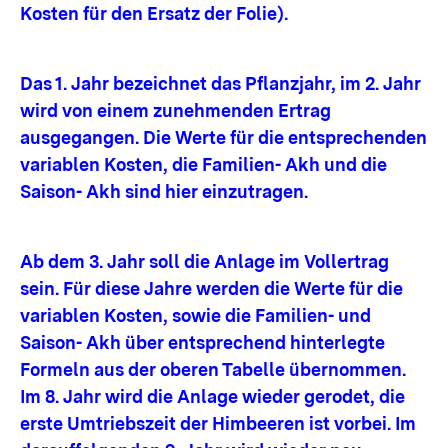
Kosten für den Ersatz der Folie).
Das 1. Jahr bezeichnet das Pflanzjahr, im 2. Jahr
wird von einem zunehmenden Ertrag
ausgegangen. Die Werte für die entsprechenden
variablen Kosten, die Familien- Akh und die
Saison- Akh sind hier einzutragen.
Ab dem 3. Jahr soll die Anlage im Vollertrag
sein. Für diese Jahre werden die Werte für die
variablen Kosten, sowie die Familien- und
Saison- Akh über entsprechend hinterlegte
Formeln aus der oberen Tabelle übernommen.
Im 8. Jahr wird die Anlage wieder gerodet, die
erste Umtriebszeit der Himbeeren ist vorbei. Im