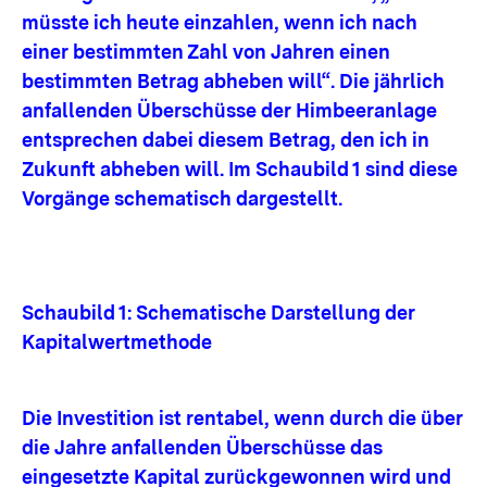
müsste ich heute einzahlen, wenn ich nach
einer bestimmten Zahl von Jahren einen
bestimmten Betrag abheben will“. Die jährlich
anfallenden Überschüsse der Himbeeranlage
entsprechen dabei diesem Betrag, den ich in
Zukunft abheben will. Im Schaubild 1 sind diese
Vorgänge schematisch dargestellt.
Schaubild 1: Schematische Darstellung der
Kapitalwertmethode
Die Investition ist rentabel, wenn durch die über
die Jahre anfallenden Überschüsse das
eingesetzte Kapital zurückgewonnen wird und