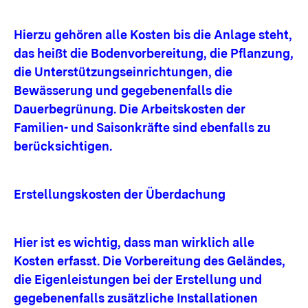
Hierzu gehören alle Kosten bis die Anlage steht,
das heißt die Bodenvorbereitung, die Pflanzung,
die Unterstützungseinrichtungen, die
Bewässerung und gegebenenfalls die
Dauerbegrünung. Die Arbeitskosten der
Familien- und Saisonkräfte sind ebenfalls zu
berücksichtigen.
Erstellungskosten der Überdachung
Hier ist es wichtig, dass man wirklich alle
Kosten erfasst. Die Vorbereitung des Geländes,
die Eigenleistungen bei der Erstellung und
gegebenenfalls zusätzliche Installationen