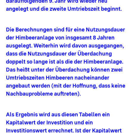
darauffolgenden 9. Jahr wird wieder neu
angelegt und die zweite Umtriebszeit beginnt.
Die Berechnungen sind für eine Nutzungsdauer
der Himbeeranlage von insgesamt 8 Jahren
ausgelegt. Weiterhin wird davon ausgegangen,
dass die Nutzungsdauer der Überdachung
doppelt so lange ist als die der Himbeeranlage.
Das heißt unter der Überdachung können zwei
Umtriebszeiten Himbeeren nacheinander
angebaut werden (mit der Hoffnung, dass keine
Nachbauprobleme auftreten).
Als Ergebnis wird aus diesen Tabellen ein
Kapitalwert der Investition und ein
Investitionswert errechnet. Ist der Kapitalwert