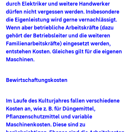
durch Elektriker und weitere Handwerker
dürfen nicht vergessen werden. Insbesondere
die Eigenleistung wird gerne vernachlässigt.
Wenn aber betriebliche Arbeitskräfte (dazu
gehört der Betriebsleiter und die weiteren
Familienarbeitskräfte) eingesetzt werden,
entstehen Kosten. Gleiches gilt für die eigenen
Maschinen.
Bewirtschaftungskosten
Im Laufe des Kulturjahres fallen verschiedene
Kosten an, wie z. B. für Düngemittel,
Pflanzenschutzmittel und variable
Maschinenkosten. Diese sind zu