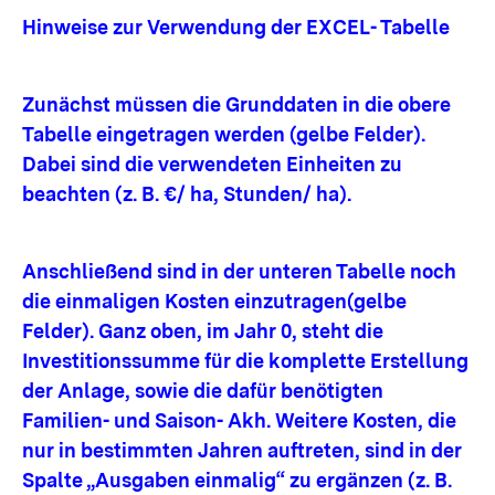
Hinweise zur Verwendung der EXCEL- Tabelle
Zunächst müssen die Grunddaten in die obere
Tabelle eingetragen werden (gelbe Felder).
Dabei sind die verwendeten Einheiten zu
beachten (z. B. €/ ha, Stunden/ ha).
Anschließend sind in der unteren Tabelle noch
die einmaligen Kosten einzutragen(gelbe
Felder). Ganz oben, im Jahr 0, steht die
Investitionssumme für die komplette Erstellung
der Anlage, sowie die dafür benötigten
Familien- und Saison- Akh. Weitere Kosten, die
nur in bestimmten Jahren auftreten, sind in der
Spalte „Ausgaben einmalig“ zu ergänzen (z. B.