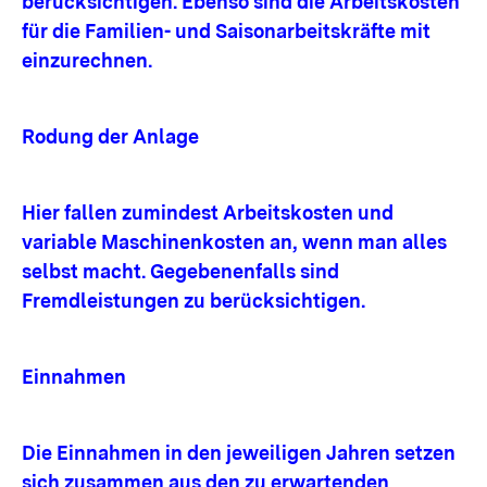
berücksichtigen. Ebenso sind die Arbeitskosten
für die Familien- und Saisonarbeitskräfte mit
einzurechnen.
Rodung der Anlage
Hier fallen zumindest Arbeitskosten und
variable Maschinenkosten an, wenn man alles
selbst macht. Gegebenenfalls sind
Fremdleistungen zu berücksichtigen.
Einnahmen
Die Einnahmen in den jeweiligen Jahren setzen
sich zusammen aus den zu erwartenden