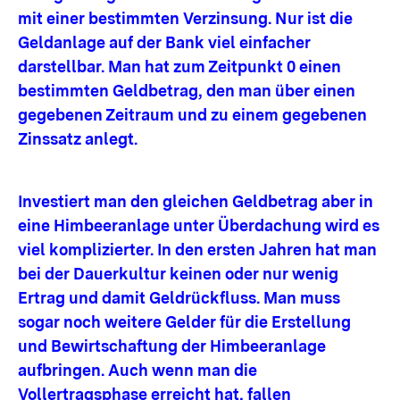
mit einer bestimmten Verzinsung. Nur ist die
Geldanlage auf der Bank viel einfacher
darstellbar. Man hat zum Zeitpunkt 0 einen
bestimmten Geldbetrag, den man über einen
gegebenen Zeitraum und zu einem gegebenen
Zinssatz anlegt.
Investiert man den gleichen Geldbetrag aber in
eine Himbeeranlage unter Überdachung wird es
viel komplizierter. In den ersten Jahren hat man
bei der Dauerkultur keinen oder nur wenig
Ertrag und damit Geldrückfluss. Man muss
sogar noch weitere Gelder für die Erstellung
und Bewirtschaftung der Himbeeranlage
aufbringen. Auch wenn man die
Vollertragsphase erreicht hat, fallen