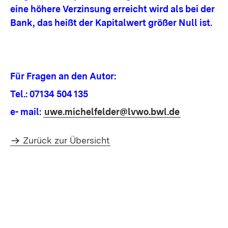
eine höhere Verzinsung erreicht wird als bei der
Bank, das heißt der Kapitalwert größer Null ist.
Für Fragen an den Autor:
Tel.: 07134 504 135
e- mail:
uwe.michelfelder@lvwo.bwl.de
Zurück zur Übersicht