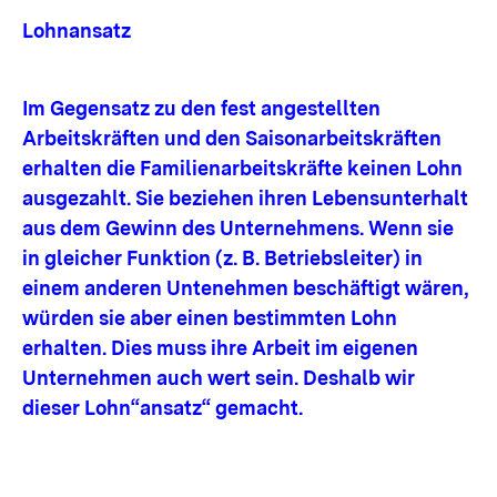
Lohnansatz
Im Gegensatz zu den fest angestellten
Arbeitskräften und den Saisonarbeitskräften
erhalten die Familienarbeitskräfte keinen Lohn
ausgezahlt. Sie beziehen ihren Lebensunterhalt
aus dem Gewinn des Unternehmens. Wenn sie
in gleicher Funktion (z. B. Betriebsleiter) in
einem anderen Untenehmen beschäftigt wären,
würden sie aber einen bestimmten Lohn
erhalten. Dies muss ihre Arbeit im eigenen
Unternehmen auch wert sein. Deshalb wir
dieser Lohn“ansatz“ gemacht.