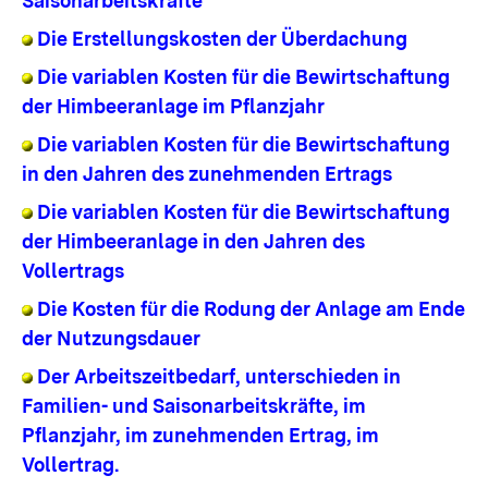
Saisonarbeitskräfte
Die Erstellungskosten der Überdachung
Die variablen Kosten für die Bewirtschaftung
der Himbeeranlage im Pflanzjahr
Die variablen Kosten für die Bewirtschaftung
in den Jahren des zunehmenden Ertrags
Die variablen Kosten für die Bewirtschaftung
der Himbeeranlage in den Jahren des
Vollertrags
Die Kosten für die Rodung der Anlage am Ende
der Nutzungsdauer
Der Arbeitszeitbedarf, unterschieden in
Familien- und Saisonarbeitskräfte, im
Pflanzjahr, im zunehmenden Ertrag, im
Vollertrag.