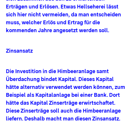
Erträgen und Erlösen. Etwas Hellseherei lässt
sich hier nicht vermeiden, da man entscheiden
muss, welcher Erlös und Ertrag für die
kommenden Jahre angesetzt werden soll.
Zinsansatz
Die Investition in die Himbeeranlage samt
Überdachung bindet Kapital. Dieses Kapital
hätte alternativ verwendet werden können, zum
Beispiel als Kapitalanlage bei einer Bank. Dort
hätte das Kapital Zinserträge erwirtschaftet.
Diese Zinserträge soll auch die Himbeeranlage
liefern. Deshalb macht man diesen Zinsansatz.