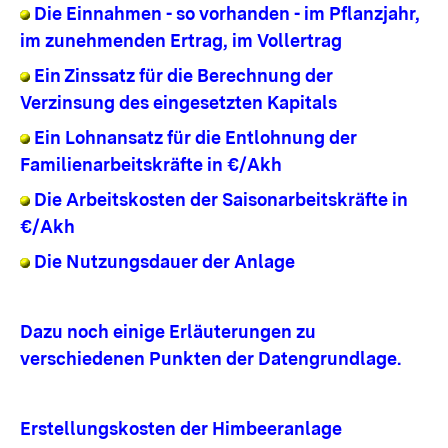
Die Einnahmen - so vorhanden - im Pflanzjahr,
im zunehmenden Ertrag, im Vollertrag
Ein Zinssatz für die Berechnung der
Verzinsung des eingesetzten Kapitals
Ein Lohnansatz für die Entlohnung der
Familienarbeitskräfte in €/Akh
Die Arbeitskosten der Saisonarbeitskräfte in
€/Akh
Die Nutzungsdauer der Anlage
Dazu noch einige Erläuterungen zu
verschiedenen Punkten der Datengrundlage.
Erstellungskosten der Himbeeranlage