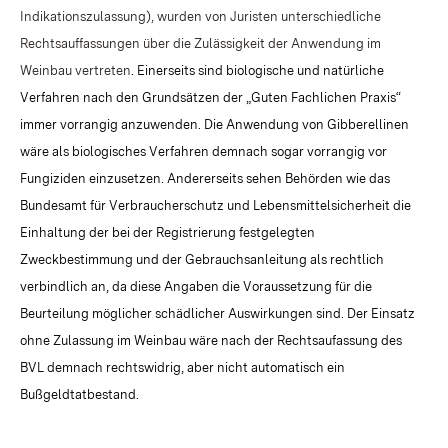
Indikationszulassung), wurden von Juristen unterschiedliche
Rechtsauffassungen über die Zulässigkeit der Anwendung im
Weinbau vertreten
. Einerseits sind biologische und natürliche
Verfahren nach den Grundsätzen der „Guten Fachlichen Praxis“
immer vorrangig anzuwenden. Die Anwendung von Gibberellinen
wäre als biologisches Verfahren demnach sogar vorrangig vor
Fungiziden einzusetzen. Andererseits sehen Behörden wie das
Bundesamt für Verbraucherschutz und Lebensmittelsicherheit die
Einhaltung der bei der Registrierung festgelegten
Zweckbestimmung und der Gebrauchsanleitung als rechtlich
verbindlich an, da diese Angaben die Voraussetzung für die
Beurteilung möglicher schädlicher Auswirkungen sind. Der Einsatz
ohne Zulassung im Weinbau wäre nach der Rechtsaufassung des
BVL demnach rechtswidrig, aber nicht automatisch ein
Bußgeldtatbestand.