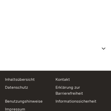
Themenübersicht
Inhaltsübersicht
Kontakt
Datenschutz
Erklärung zur
Barrierefreiheit
Benutzungshinweise
Informationssicherheit
Impressum