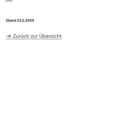
645.
Stand 23.2.2005
Zurück zur Übersicht