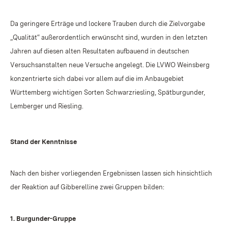
Da geringere Erträge und lockere Trauben durch die Zielvorgabe
„Qualität“ außerordentlich erwünscht sind, wurden in den letzten
Jahren auf diesen alten Resultaten aufbauend in deutschen
Versuchsanstalten neue Versuche angelegt. Die LVWO Weinsberg
konzentrierte sich dabei vor allem auf die im Anbaugebiet
Württemberg wichtigen Sorten Schwarzriesling, Spätburgunder,
Lemberger und Riesling.
Stand der Kenntnisse
Nach den bisher vorliegenden Ergebnissen lassen sich hinsichtlich
der Reaktion auf Gibberelline zwei Gruppen bilden:
1.
Burgunder-Gruppe