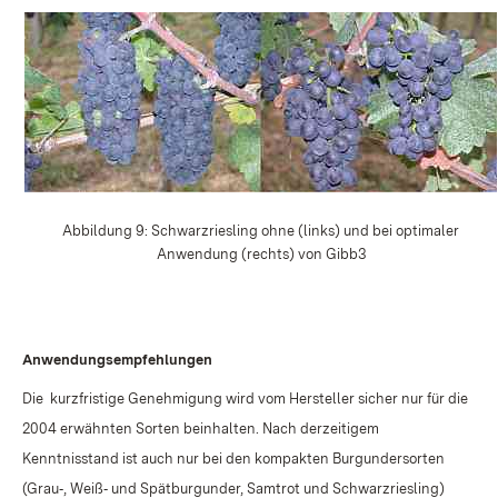
Abbildung 9: Schwarzriesling ohne (links) und bei optimaler
Anwendung (rechts) von Gibb3
Anwendungsempfehlungen
Die
kurzfristige Genehmigung wird vom Hersteller sicher nur für die
2004 erwähnten Sorten beinhalten. Nach derzeitigem
Kenntnisstand ist auch nur bei den kompakten Burgundersorten
(Grau‑, Weiß‑ und Spätburgunder, Samtrot und Schwarzriesling)