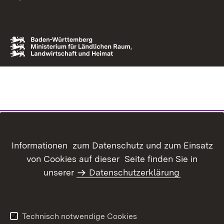
Informationen zum Datenschutz und zum Einsatz
von Cookies auf dieser Seite finden Sie in
unserer
Datenschutzerklärung
Technisch notwendige Cookies