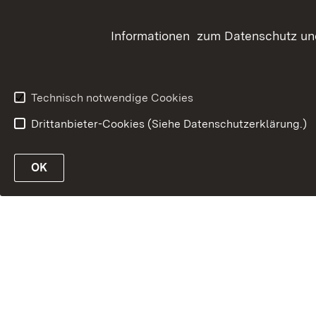
Informationen zum Datenschutz und
Technisch notwendige Cookies
Drittanbieter-Cookies (Siehe Datenschutzerklärung.)
OK