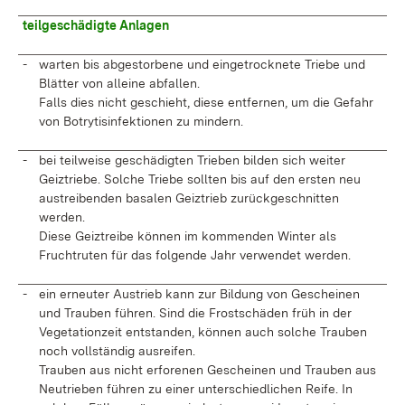
teilgeschädigte Anlagen
-
warten bis abgestorbene und eingetrocknete Triebe und
Blätter von alleine abfallen.
Falls dies nicht geschieht, diese entfernen, um die Gefahr
von Botrytisinfektionen zu mindern.
-
bei teilweise geschädigten Trieben bilden sich weiter
Geiztriebe. Solche Triebe sollten bis auf den ersten neu
austreibenden basalen Geiztrieb zurückgeschnitten
werden.
Diese Geiztreibe können im kommenden Winter als
Fruchtruten für das folgende Jahr verwendet werden.
-
ein erneuter Austrieb kann zur Bildung von Gescheinen
und Trauben führen. Sind die Frostschäden früh in der
Vegetationzeit entstanden, können auch solche Trauben
noch vollständig ausreifen.
Trauben aus nicht erforenen Gescheinen und Trauben aus
Neutrieben führen zu einer unterschiedlichen Reife. In