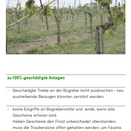
zu 100% geschädigte Anlagen
-
Geschädigte Triebe an der Bogrebe nicht ausbrechen - neu
austreibende Beiaugen könnten zerstört werden.
-
keine Eingriffe an Bogrebenmitte und -ende, wenn alle
Gescheine erforen sind.
Haben Gescheine den Frost unbeschadet überstanden,
muss die Traubenzone offen gehalten werden, um Fäulnis