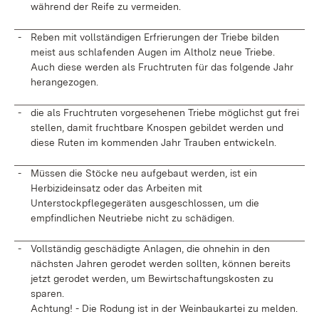
während der Reife zu vermeiden.
-
Reben mit vollständigen Erfrierungen der Triebe bilden
meist aus schlafenden Augen im Altholz neue Triebe.
Auch diese werden als Fruchtruten für das folgende Jahr
herangezogen.
-
die als Fruchtruten vorgesehenen Triebe möglichst gut frei
stellen, damit fruchtbare Knospen gebildet werden und
diese Ruten im kommenden Jahr Trauben entwickeln.
-
Müssen die Stöcke neu aufgebaut werden, ist ein
Herbizideinsatz oder das Arbeiten mit
Unterstockpflegegeräten ausgeschlossen, um die
empfindlichen Neutriebe nicht zu schädigen.
-
Vollständig geschädigte Anlagen, die ohnehin in den
nächsten Jahren gerodet werden sollten, können bereits
jetzt gerodet werden, um Bewirtschaftungskosten zu
sparen.
Achtung! - Die Rodung ist in der Weinbaukartei zu melden.