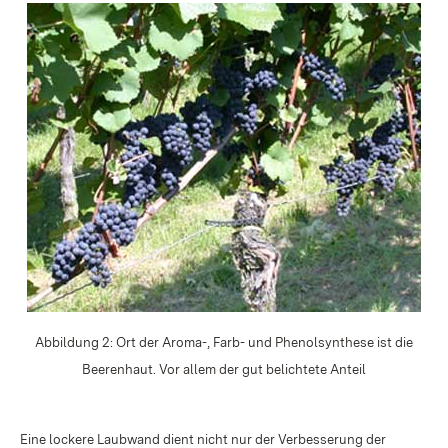
Abbildung 2: Ort der Aroma-, Farb- und Phenolsynthese ist die
Beerenhaut. Vor allem der gut belichtete Anteil
Eine lockere Laubwand dient nicht nur der Verbesserung der