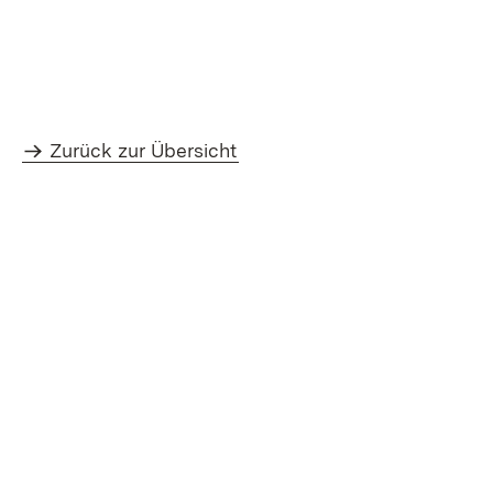
Zurück zur Übersicht