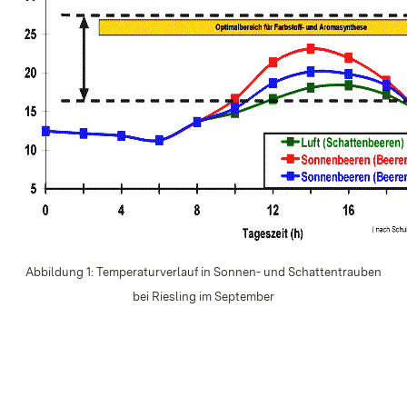
Abbildung 1: Temperaturverlauf in Sonnen- und Schattentrauben
bei Riesling im September