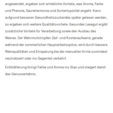
angewendet, ergeben sich erhebliche Vorteile, was Aroma, Farbe
und Phenole, Säureharmonie und Sortentypizität angeht. Kann
aufgrund besseren Gesundheitszustandes später gelesen werden,
so ergeben sich weitere Qualitätsvorteile. Gesundes Lesegut ergibt
zusätzliche Vorteile für Verarbeitung sowie den Ausbau des
Weines. Der Wehrmutstropfen Zeit- und Kostenaufwand, gerade
während der sommerlichen Hauptarbeitsspitze, wird durch bessere
Weinqualitäten und Einsparung bei der manuellen Ernte zumindest
neutralisiert oder ins Gegenteil verkehrt.
Entblätterung bringt Farbe und Aroma ins Glas und steigert damit
das Genusserlebnis.