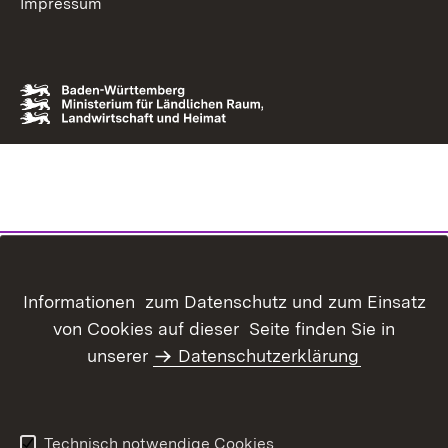
Impressum
Informationen zum Datenschutz und zum Einsatz
von Cookies auf dieser Seite finden Sie in
unserer
Datenschutzerklärung
Technisch notwendige Cookies