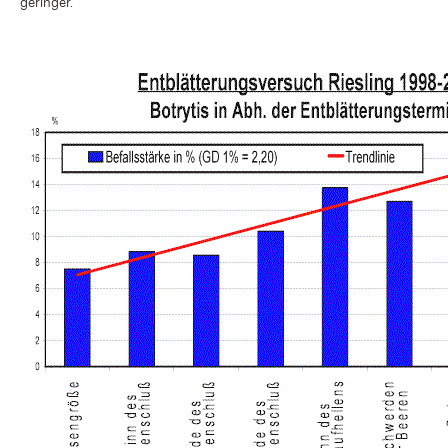
geringer.