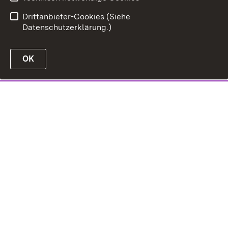
Drittanbieter-Cookies (Siehe
Datenschutzerklärung.)
OK