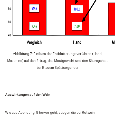
Abbildung 7: Einfluss der Entblätterungsverfahren (Hand,
Maschine) auf den Ertrag, das Mostgewicht und den Säuregehalt
bei Blauem Spätburgunder
Auswirkungen auf den Wein
Wie aus Abbildung 8 hervor geht, stiegen die bei Rotwein