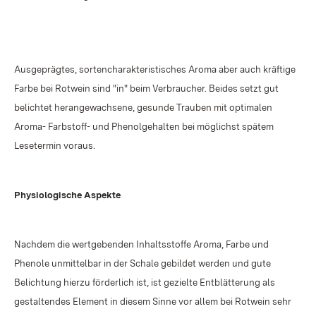
Ausgeprägtes, sortencharakteristisches Aroma aber auch kräftige
Farbe bei Rotwein sind "in" beim Verbraucher. Beides setzt gut
belichtet herangewachsene, gesunde Trauben mit optimalen
Aroma- Farbstoff- und Phenolgehalten bei möglichst spätem
Lesetermin voraus.
Physiologische Aspekte
Nachdem die wertgebenden Inhaltsstoffe Aroma, Farbe und
Phenole unmittelbar in der Schale gebildet werden und gute
Belichtung hierzu förderlich ist, ist gezielte Entblätterung als
gestaltendes Element in diesem Sinne vor allem bei Rotwein sehr