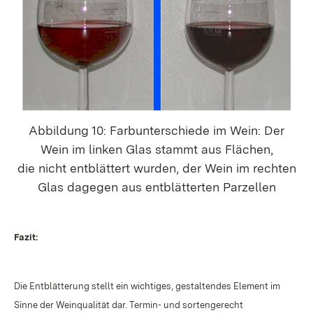
Abbildung 10: Farbunterschiede im Wein: Der
Wein im linken Glas stammt aus Flächen,
die nicht entblättert wurden, der Wein im rechten
Glas dagegen aus entblätterten Parzellen
Fazit:
Die Entblätterung stellt ein wichtiges, gestaltendes Element im
Sinne der Weinqualität dar. Termin- und sortengerecht