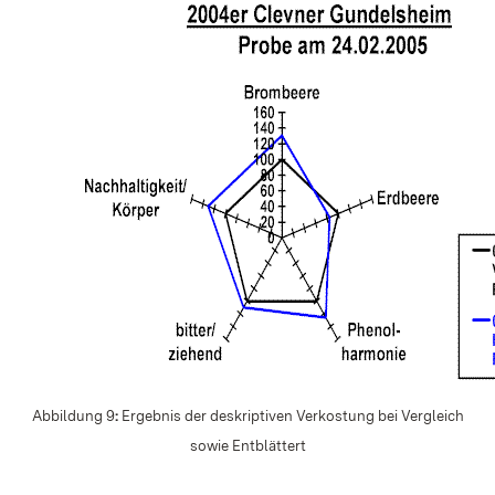
Abbildung 9
:
Ergebnis der deskriptiven Verkostung bei Vergleich
sowie Entblättert