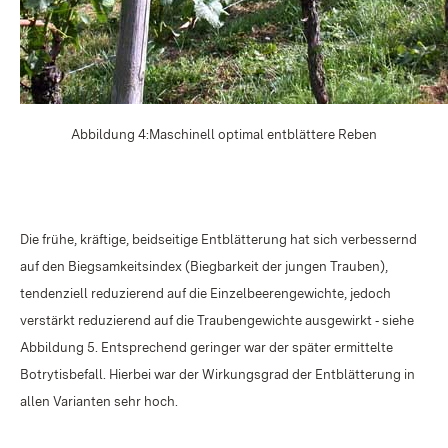
Abbildung 4:Maschinell optimal entblättere Reben
Die frühe, kräftige, beidseitige Entblätterung hat sich verbessernd
auf den Biegsamkeitsindex (Biegbarkeit der jungen Trauben),
tendenziell reduzierend auf die Einzelbeerengewichte, jedoch
verstärkt reduzierend auf die Traubengewichte ausgewirkt ‑ siehe
Abbildung 5. Entsprechend geringer war der später ermittelte
Botrytisbefall. Hierbei war der Wirkungsgrad der Entblätterung in
allen Varianten sehr hoch.