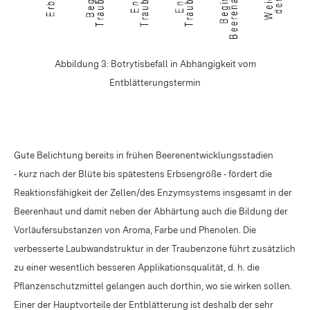
Abbildung 3: Botrytisbefall in Abhängigkeit vom
Entblätterungstermin
Gute Belichtung bereits in frühen Beerenentwicklungsstadien
‑ kurz nach der Blüte bis spätestens Erbsengröße ‑ fördert die
Reaktionsfähigkeit der Zellen/des Enzymsystems insgesamt in der
Beerenhaut und damit neben der Abhärtung auch die Bildung der
Vorläufersubstanzen von Aroma, Farbe und Phenolen. Die
verbesserte Laubwandstruktur in der Traubenzone führt zusätzlich
zu einer wesentlich besseren Applikationsqualität, d. h. die
Pflanzenschutzmittel gelangen auch dorthin, wo sie wirken sollen.
Einer der Hauptvorteile der Entblätterung ist deshalb der sehr