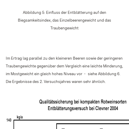
Abbildung 5: Einfluss der Entblätterung auf den
Biegsamkeitsindex, das Einzelbeerengewicht und das
Traubengewicht
Im Ertrag lag parallel zu den kleineren Beeren sowie der geringeren
Traubengewichte gegenüber dem Vergleich eine leichte Minderung,
im Mostgewicht ein gleich hohes Niveau vor -
siehe Abbildung 6.
Die Ergebnisse des 2. Versuchsjahres waren sehr ähnlich.