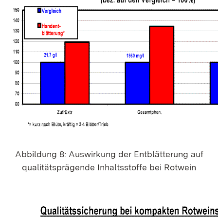
Abbildung 8: Auswirkung der Entblätterung auf
qualitätsprägende Inhaltsstoffe bei Rotwein