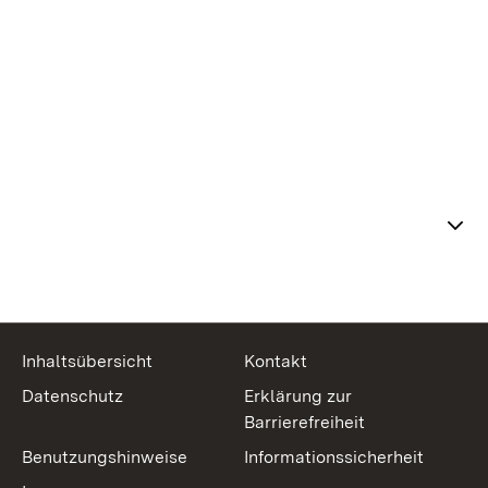
Themenübersicht
Inhaltsübersicht
Kontakt
Datenschutz
Erklärung zur
Barrierefreiheit
Benutzungshinweise
Informationssicherheit