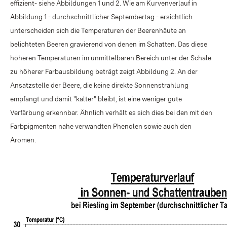
effizient- siehe Abbildungen 1 und 2. Wie am Kurvenverlauf in
Abbildung 1 - durchschnittlicher Septembertag - ersichtlich
unterscheiden sich die Temperaturen der Beerenhäute an
belichteten Beeren gravierend von denen im Schatten. Das diese
höheren Temperaturen im unmittelbaren Bereich unter der Schale
zu höherer Farbausbildung beträgt zeigt Abbildung 2. An der
Ansatzstelle der Beere, die keine direkte Sonnenstrahlung
empfängt und damit "kälter" bleibt, ist eine weniger gute
Verfärbung erkennbar. Ähnlich verhält es sich dies bei den mit den
Farbpigmenten nahe verwandten Phenolen sowie auch den
Aromen.